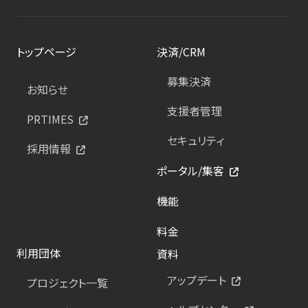
トップページ
決済/CRM
募集決済
お知らせ
支援者管理
PRTIMES
セキュリティ
採用情報
ポータル/集客
機能
料金
利用団体
資料
アップデート
プロジェクト一覧