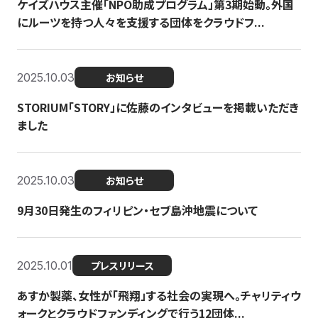
ケイズハウス主催「NPO助成プログラム」第3期始動。外国
にルーツを持つ人々を支援する団体をクラウドフ...
2025.10.03
お知らせ
STORIUM「STORY」に佐藤のインタビューを掲載いただき
ました
2025.10.03
お知らせ
9月30日発生のフィリピン・セブ島沖地震について
2025.10.01
プレスリリース
あすか製薬、女性が「飛翔」する社会の実現へ。チャリティウ
ォークとクラウドファンディングで行う12団体...