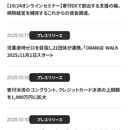
【10/24オンラインセミナー】寄付DXで創出する支援の輪、
病院経営を補完するこれからの資金調達。
2025.10.17
プレスリリース
児童虐待ゼロを目指し21団体が連携。「ORANGE WALK
2025」11月1日スタート
2025.10.16
プレスリリース
寄付決済のコングラント、クレジットカード決済の上限額
を1,000万円に拡大
2025.10.10
プレスリリース