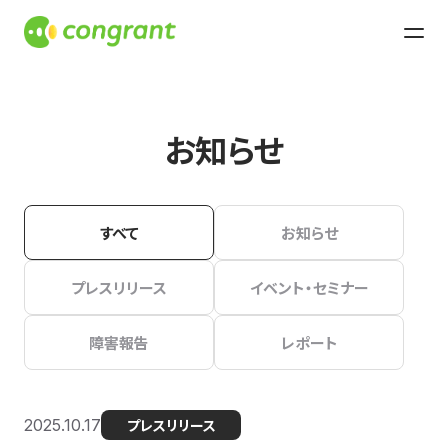
お知らせ
すべて
お知らせ
プレスリリース
イベント・セミナー
障害報告
レポート
2025.10.17
プレスリリース