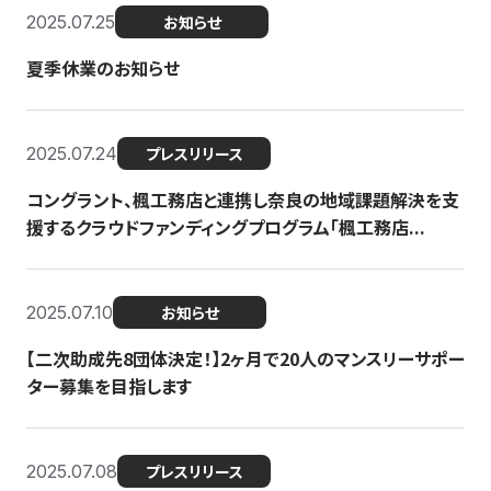
2025.07.25
お知らせ
夏季休業のお知らせ
2025.07.24
プレスリリース
コングラント、楓工務店と連携し奈良の地域課題解決を支
援するクラウドファンディングプログラム「楓工務店...
2025.07.10
お知らせ
【二次助成先8団体決定！】2ヶ月で20人のマンスリーサポー
ター募集を目指します
2025.07.08
プレスリリース