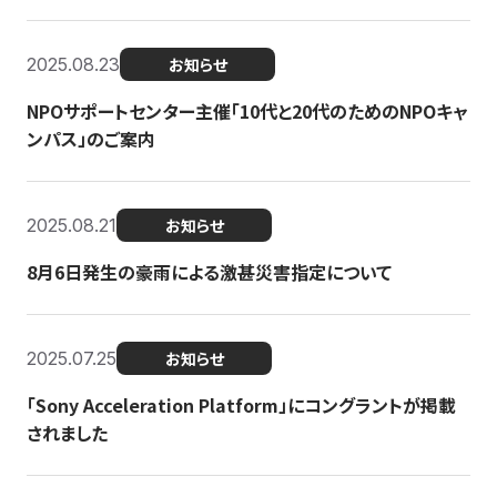
2025.08.23
お知らせ
NPOサポートセンター主催「10代と20代のためのNPOキャ
ンパス」のご案内
2025.08.21
お知らせ
8月6日発生の豪雨による激甚災害指定について
2025.07.25
お知らせ
「Sony Acceleration Platform」にコングラントが掲載
されました