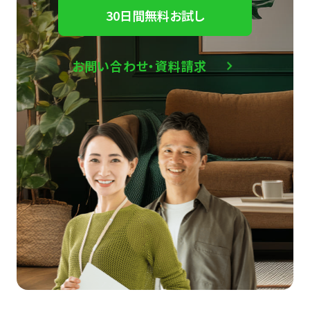
30日間無料お試し
お問い合わせ・資料請求