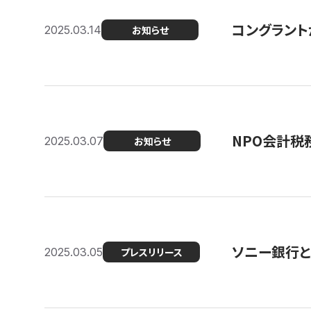
コングラント
2025.03.14
お知らせ
NPO会計税
2025.03.07
お知らせ
ソニー銀行とコ
2025.03.05
プレスリリース