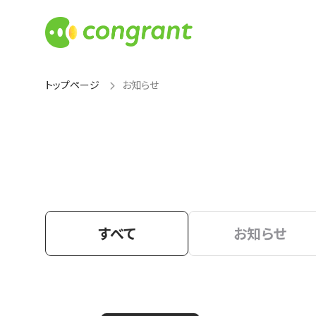
トップページ
お知らせ
すべて
お知らせ