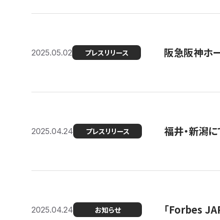
阪急阪神ホー
2025.05.02
プレスリリース
福井・新潟に
2025.04.24
プレスリリース
「Forbes
2025.04.24
お知らせ