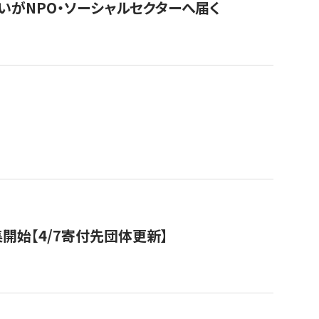
いがNPO・ソーシャルセクターへ届く
開始【4/7寄付先団体更新】