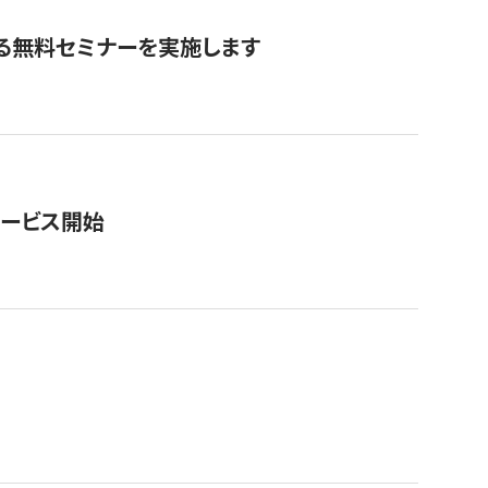
る無料セミナーを実施します
サービス開始