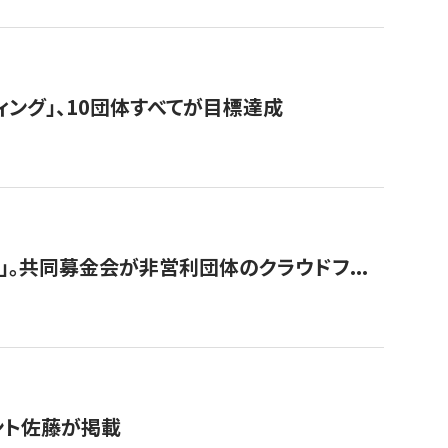
ィング」、10団体すべてが目標達成
。共同募金会が非営利団体のクラウドフ...
グラント佐藤が掲載