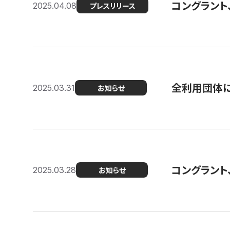
コングラント
2025.04.08
プレスリリース
全利用団体に
2025.03.31
お知らせ
コングラント
2025.03.28
お知らせ