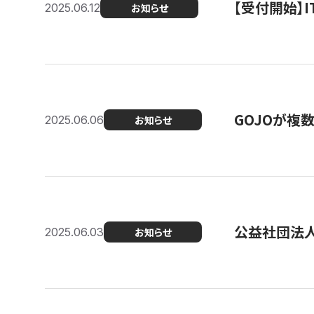
【受付開始】
2025.06.12
お知らせ
GOJOが複
2025.06.06
お知らせ
公益社団法
2025.06.03
お知らせ