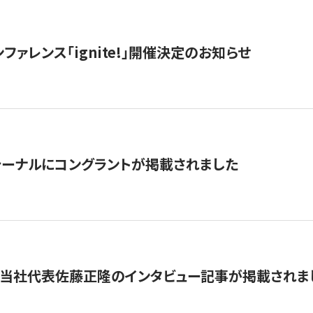
ファレンス「ignite!」開催決定のお知らせ
ーナルにコングラントが掲載されました
に当社代表佐藤正隆のインタビュー記事が掲載されま