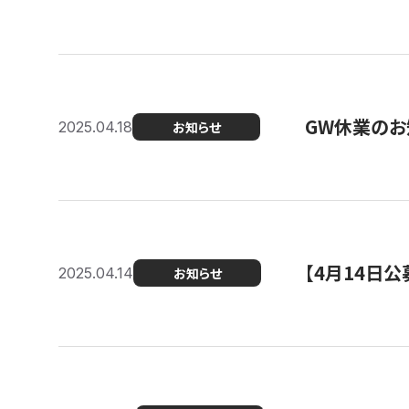
GW休業のお
2025.04.18
お知らせ
【4月14日
2025.04.14
お知らせ