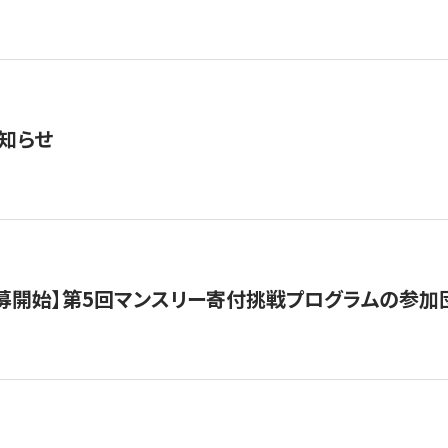
知らせ
公募開始】第5回マンスリー寄付挑戦プログラムの参加