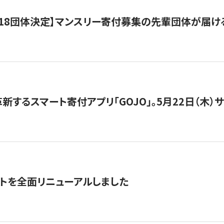
18団体決定】マンスリー寄付募集の先輩団体が届け
新するスマート寄付アプリ「GOJO」。5月22日（木）
トを全面リニューアルしました