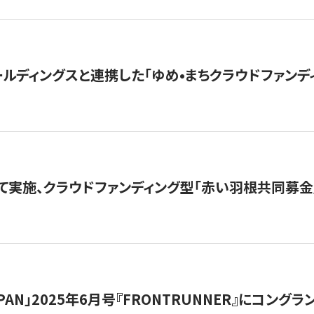
ルディングスと連携した「ゆめ•まちクラウドファンデ
て実施、クラウドファンディング型「赤い羽根共同募金」
 JAPAN」2025年6月号『FRONTRUNNER』にコン