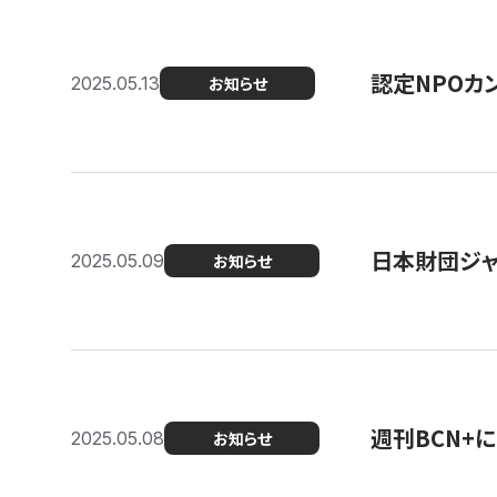
認定NPOカン
2025.05.13
お知らせ
日本財団ジャ
2025.05.09
お知らせ
週刊BCN+
2025.05.08
お知らせ