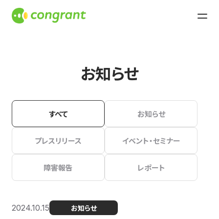
お知らせ
すべて
お知らせ
プレスリリース
イベント・セミナー
障害報告
レポート
2024.10.15
お知らせ