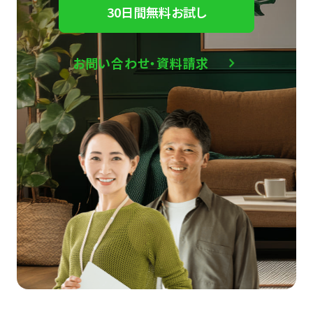
30日間無料お試し
お問い合わせ・資料請求