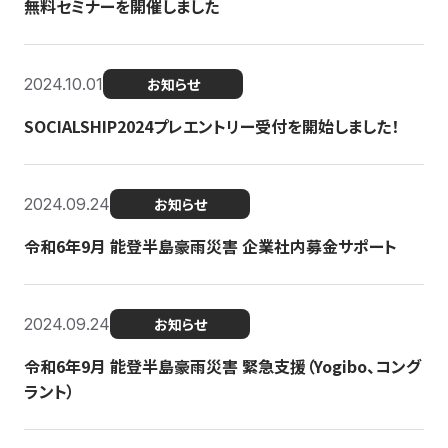
無料セミナーを開催しました
2024.10.01
お知らせ
SOCIALSHIP2024プレエントリー受付を開始しました！
2024.09.24
お知らせ
令和6年9月 能登半島豪雨災害 企業社内募金サポート
2024.09.24
お知らせ
令和6年9月 能登半島豪雨災害 緊急支援（Yogibo、コング
ラント）