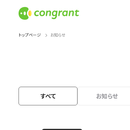
トップページ
お知らせ
すべて
お知らせ