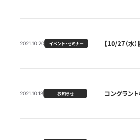
【10/27
2021.10.20
イベント・セミナー
コングラント
2021.10.18
お知らせ