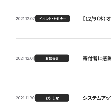
【12/9（木
2021.12.07
イベント・セミナー
寄付者に感謝
2021.12.01
お知らせ
システムアッ
2021.11.30
お知らせ