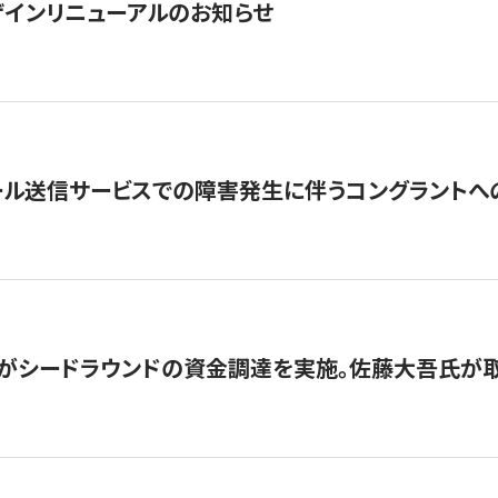
インリニューアルのお知らせ
ール送信サービスでの障害発生に伴うコングラントへ
がシードラウンドの資金調達を実施。佐藤大吾氏が