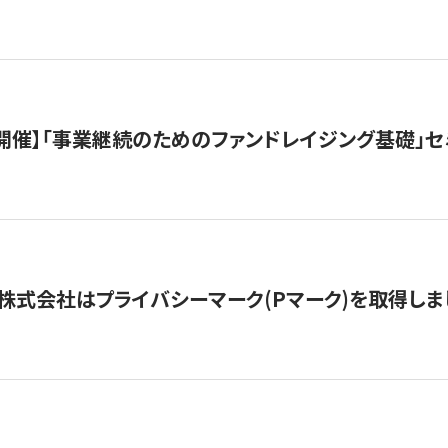
（水）開催】「事業継続のためのファンドレイジング基礎」
株式会社はプライバシーマーク(Pマーク)を取得しま