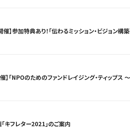
木）開催】参加特典あり！「伝わるミッション・ビジョン構
）開催】「NPOのためのファンドレイジング・ティップス 
「キフレター2021」のご案内