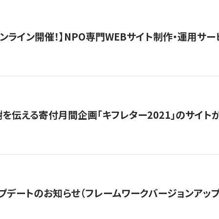
）オンライン開催！】NPO専門WEBサイト制作・運用サービ
を伝える寄付月間企画「キフレター2021」のサイト
プデートのお知らせ（フレームワークバージョンアップ