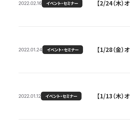
【2/24（
2022.02.16
イベント・セミナー
【1/28（金
2022.01.24
イベント・セミナー
【1/13（木
2022.01.12
イベント・セミナー