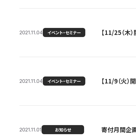
【11/25（
2021.11.04
イベント・セミナー
【11/9（火
2021.11.04
イベント・セミナー
寄付月間企画
2021.11.01
お知らせ