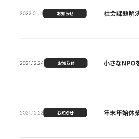
社会課題解決を
2022.01.11
お知らせ
小さなNPO
2021.12.24
お知らせ
年末年始休
2021.12.22
お知らせ