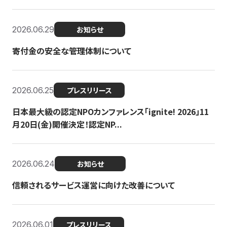
2026.06.29
お知らせ
寄付金の安全な管理体制について
2026.06.25
プレスリリース
日本最大級の認定NPOカンファレンス「ignite! 2026」11
月20日(金)開催決定！認定NP...
2026.06.24
お知らせ
信頼されるサービス運営に向けた改善について
2026.06.01
プレスリリース