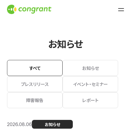
お知らせ
すべて
お知らせ
プレスリリース
イベント・セミナー
障害報告
レポート
2026.08.06
お知らせ