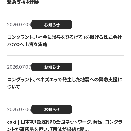
緊急支援を開始
2026.07.09
お知らせ
コングラント、「社会に贈与をひろげる」を掲げる株式会社
ZOYOへ出資を実施
2026.07.07
お知らせ
コングラント、ベネズエラで発生した地震への緊急支援に
ついて
2026.07.06
お知らせ
coki | 日本初「認定NPO全国ネットワーク」発足。コングラ
ントが事務局を担い、7団体が課題と期...