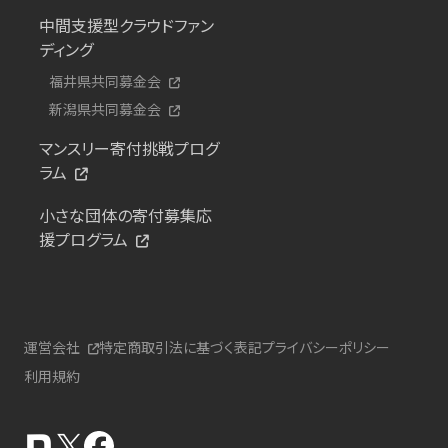
中間支援型クラウドファン
ディング
福井県共同募金会
新潟県共同募金会
マンスリー寄付挑戦プログ
ラム
小さな団体の寄付募集応
援プログラム
運営会社
特定商取引法に基づく表記
プライバシーポリシー
利用規約