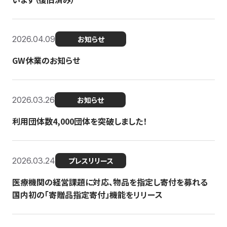
2026.04.09
お知らせ
GW休業のお知らせ
2026.03.26
お知らせ
利用団体数4,000団体を突破しました！
2026.03.24
プレスリリース
医療機関の経営課題に対応、物品を指定し寄付を募れる
国内初の「寄贈品指定寄付」機能をリリース