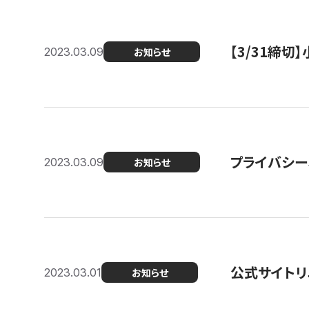
【3/31締
2023.03.09
お知らせ
プライバシー
2023.03.09
お知らせ
公式サイトリ
2023.03.01
お知らせ