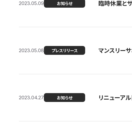
臨時休業と
2023.05.09
お知らせ
マンスリー
2023.05.08
プレスリリース
リニューアル
2023.04.27
お知らせ