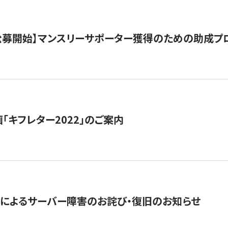
日公募開始】マンスリーサポーター獲得のための助成プ
「キフレター2022」のご案内
によるサーバー障害のお詫び・復旧のお知らせ