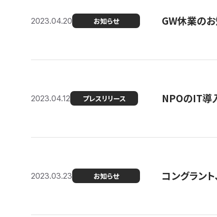
GW休業のお
2023.04.20
お知らせ
NPOのIT
2023.04.12
プレスリリース
コングラント、シ
2023.03.23
お知らせ