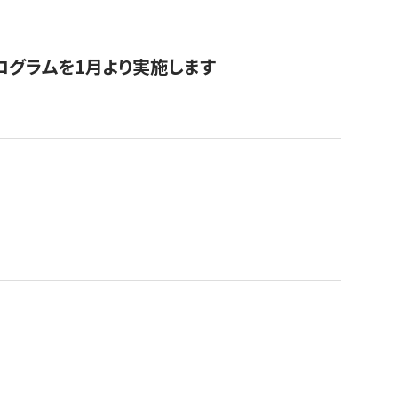
ログラムを1月より実施します