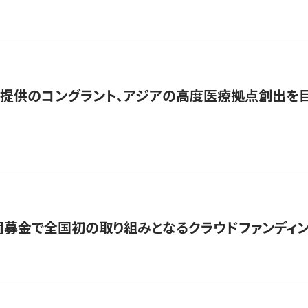
提供のコングラント、アジアの高度医療拠点創出を目
募金で全国初の取り組みとなるクラウドファンディン