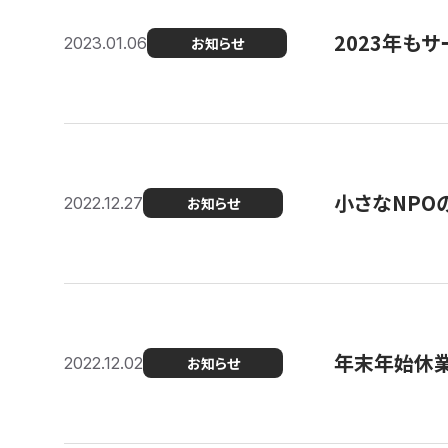
2023年もサ
2023.01.06
お知らせ
小さなNPO
2022.12.27
お知らせ
年末年始休
2022.12.02
お知らせ