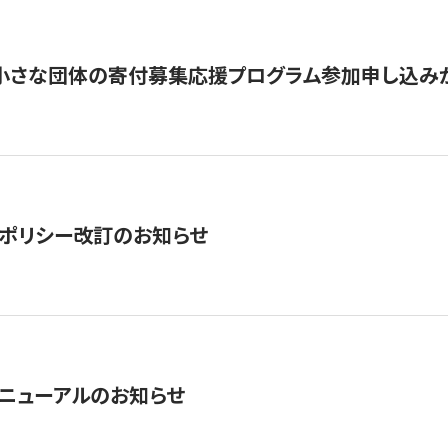
切】小さな団体の寄付募集応援プログラム参加申し込み
ポリシー改訂のお知らせ
ニューアルのお知らせ