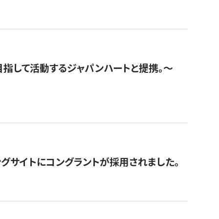
指して活動するジャパンハートと提携。〜
グサイトにコングラントが採用されました。