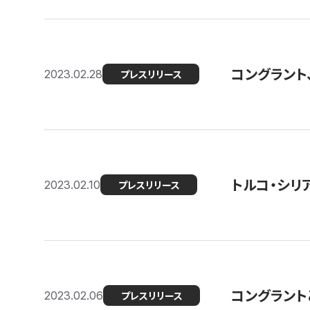
コングラント
2023.02.28
プレスリリース
トルコ・シリ
2023.02.10
プレスリリース
コングラントと
2023.02.06
プレスリリース