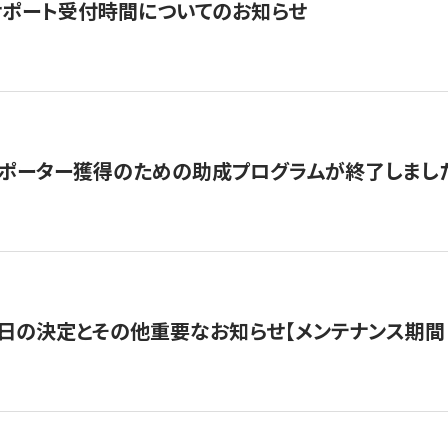
サポート受付時間についてのお知らせ
サポーター獲得のための助成プログラムが終了しまし
日の決定とその他重要なお知らせ【メンテナンス期間：5/