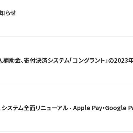
知らせ
導入補助金、寄付決済システム「コングラント」の2023
ステム全面リニューアル - Apple Pay・Google 