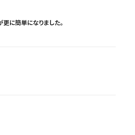
が更に簡単になりました。