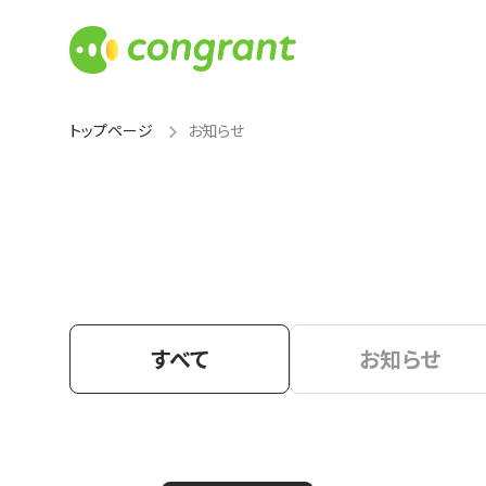
トップページ
お知らせ
すべて
お知らせ