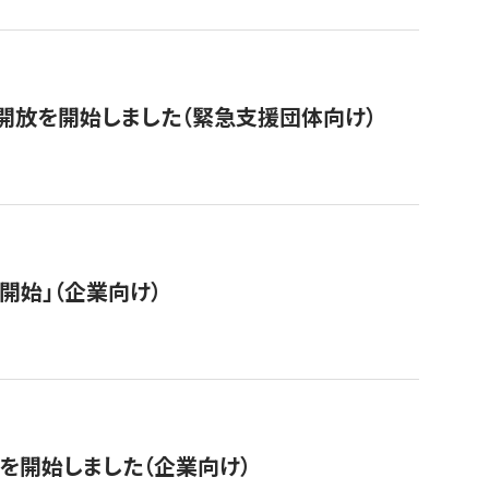
開放を開始しました（緊急支援団体向け）
開始」（企業向け）
を開始しました（企業向け）