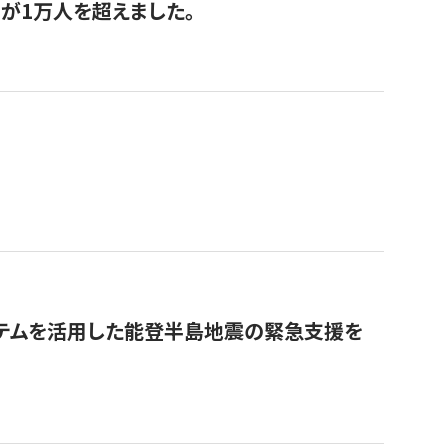
が1万人を超えました。
ステムを活用した能登半島地震の緊急支援を