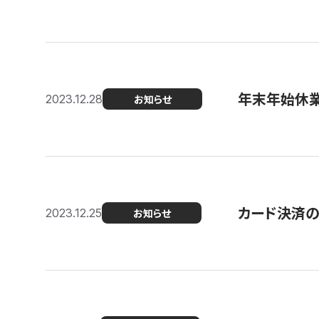
年末年始休
2023.12.28
お知らせ
カード決済
2023.12.25
お知らせ