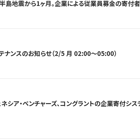
半島地震から1ヶ月。企業による従業員募金の寄付者
ナンスのお知らせ（2/5 月 02:00〜05:00）
ネシア・ベンチャーズ、コングラントの企業寄付シ