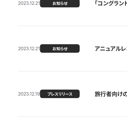
「コングラン
2023.12.21
お知らせ
アニュアルレ
2023.12.21
お知らせ
旅行者向け
2023.12.19
プレスリリース