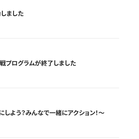
動しました
挑戦プログラムが終了しました
にしよう？みんなで一緒にアクション！〜