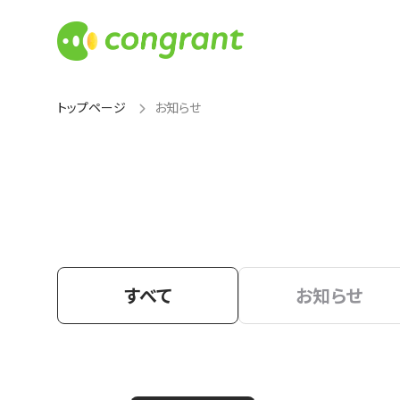
トップページ
お知らせ
すべて
お知らせ