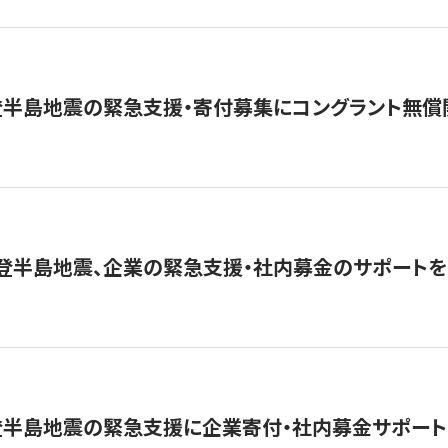
登半島地震の緊急支援・寄付募集にコングラント無償
能登半島地震、企業の緊急支援・社内募金のサポートを
登半島地震の緊急支援に企業寄付・社内募金サポート