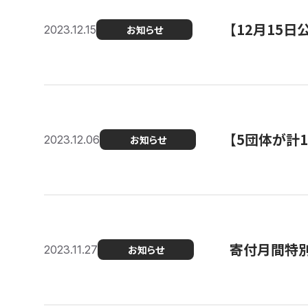
【12月15
2023.12.15
お知らせ
【5団体が計
2023.12.06
お知らせ
寄付月間特別
2023.11.27
お知らせ