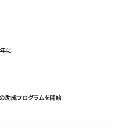
1年に
の助成プログラムを開始