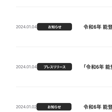
令和6年 能
2024.01.04
お知らせ
「令和6年 
2024.01.04
プレスリリース
令和6年 能
2024.01.02
お知らせ