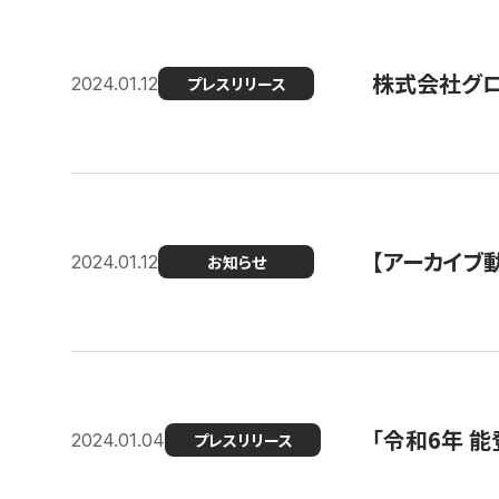
株式会社グ
2024.01.12
プレスリリース
【アーカイブ
2024.01.12
お知らせ
「令和6年 
2024.01.04
プレスリリース