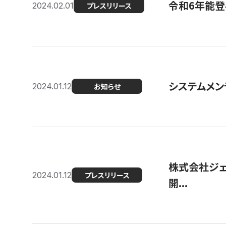
令和6年能登
2024.02.01
プレスリリース
システムメンテ
2024.01.12
お知らせ
株式会社ジェ
2024.01.12
プレスリリース
開...