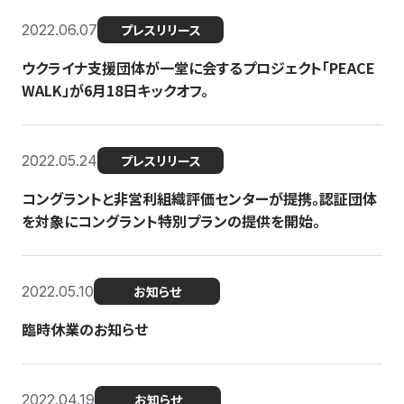
2022.06.07
プレスリリース
ウクライナ支援団体が一堂に会するプロジェクト「PEACE
WALK」が6月18日キックオフ。
2022.05.24
プレスリリース
コングラントと非営利組織評価センターが提携。認証団体
を対象にコングラント特別プランの提供を開始。
2022.05.10
お知らせ
臨時休業のお知らせ
2022.04.19
お知らせ