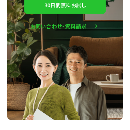
30日間無料お試し
お問い合わせ・資料請求