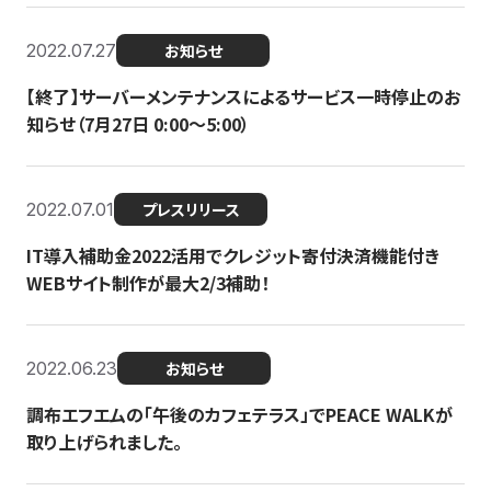
2022.07.27
お知らせ
【終了】サーバーメンテナンスによるサービス一時停止のお
知らせ（7月27日 0:00〜5:00）
2022.07.01
プレスリリース
IT導入補助金2022活用でクレジット寄付決済機能付き
WEBサイト制作が最大2/3補助！
2022.06.23
お知らせ
調布エフエムの「午後のカフェテラス」でPEACE WALKが
取り上げられました。