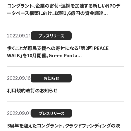
コングラント、企業の寄付・連携を加速する新しいNPOデ
ータベース構築に向け、総額1,6億円の資金調達...
2022.09.21
プレスリリース
歩くことが難民支援への寄付になる「第2回 PEACE
WALK」を10月開催。Green Ponta...
2022.09.16
お知らせ
利用規約改訂のお知らせ
2022.09.01
プレスリリース
5周年を迎えたコングラント、クラウドファンディングの決