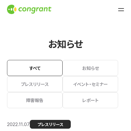
お知らせ
すべて
お知らせ
プレスリリース
イベント・セミナー
障害報告
レポート
2022.11.07
プレスリリース