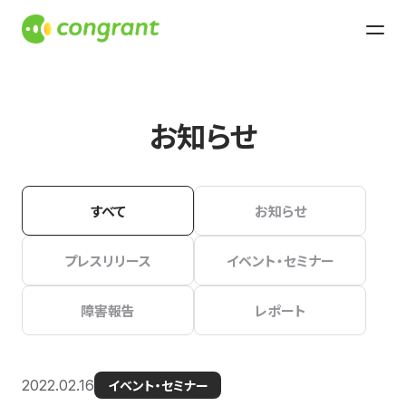
お知らせ
すべて
お知らせ
プレスリリース
イベント・セミナー
障害報告
レポート
2022.02.16
イベント・セミナー