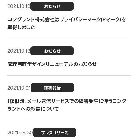
2021.10.18
お知らせ
コングラント株式会社はプライバシーマーク(Pマーク)を
取得しました
2021.10.13
お知らせ
管理画面デザインリニューアルのお知らせ
2021.10.01
障害報告
【復旧済】メール送信サービスでの障害発生に伴うコング
ラントへの影響について
2021.09.30
プレスリリース