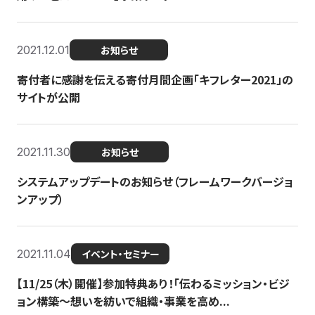
2021.12.01
お知らせ
寄付者に感謝を伝える寄付月間企画「キフレター2021」の
サイトが公開
2021.11.30
お知らせ
システムアップデートのお知らせ（フレームワークバージョ
ンアップ）
2021.11.04
イベント・セミナー
【11/25（木）開催】参加特典あり！「伝わるミッション・ビジ
ョン構築〜想いを紡いで組織・事業を高め...