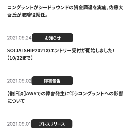
コングラントがシードラウンドの資金調達を実施。佐藤大
吾氏が取締役就任。
2021.09.24
お知らせ
SOCIALSHIP2021のエントリー受付が開始しました！
【10/22まで】
2021.09.02
障害報告
【復旧済】AWSでの障害発生に伴うコングラントへの影響
について
2021.09.01
プレスリリース