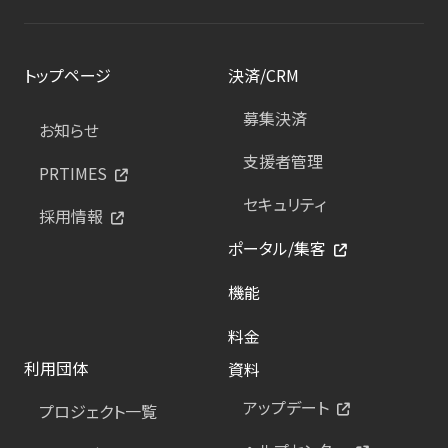
トップページ
決済/CRM
募集決済
お知らせ
支援者管理
PRTIMES
セキュリティ
採用情報
ポータル/集客
機能
料金
利用団体
資料
アップデート
プロジェクト一覧