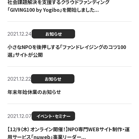
社会課題解決を支援するクラウドファンディング
「GIVING100 by Yogibo」を開始しました...
2021.12.24
お知らせ
小さなNPOを後押しする「ファンドレイジングのコツ100
選」サイトが公開
2021.12.22
お知らせ
年末年始休業のお知らせ
2021.12.07
イベント・セミナー
【12/9（木）オンライン開催！】NPO専門WEBサイト制作・運
用サービス「nuweb」事業リーダー...