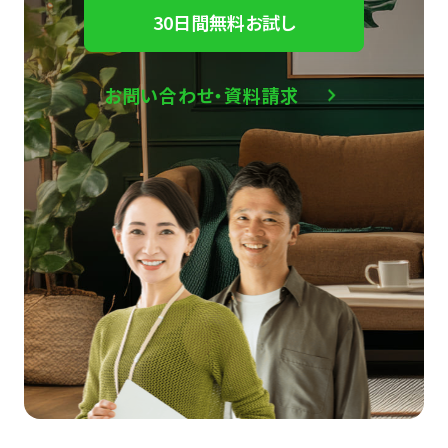
30日間無料お試し
お問い合わせ・資料請求