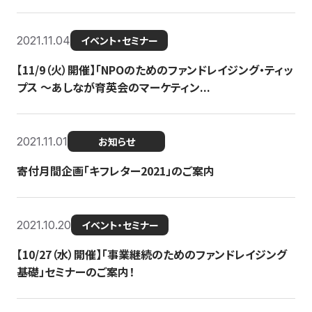
2021.11.04
イベント・セミナー
【11/9（火）開催】「NPOのためのファンドレイジング・ティッ
プス 〜あしなが育英会のマーケティン...
2021.11.01
お知らせ
寄付月間企画「キフレター2021」のご案内
2021.10.20
イベント・セミナー
【10/27（水）開催】「事業継続のためのファンドレイジング
基礎」セミナーのご案内！