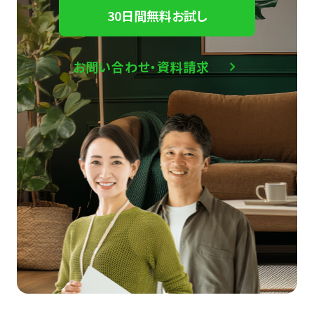
30日間無料お試し
お問い合わせ・資料請求