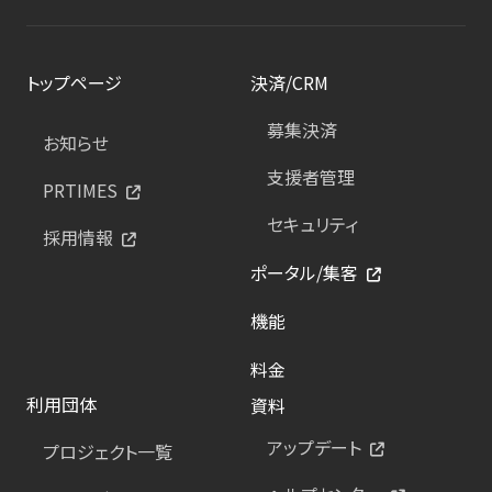
トップページ
決済/CRM
募集決済
お知らせ
支援者管理
PRTIMES
セキュリティ
採用情報
ポータル/集客
機能
料金
利用団体
資料
アップデート
プロジェクト一覧