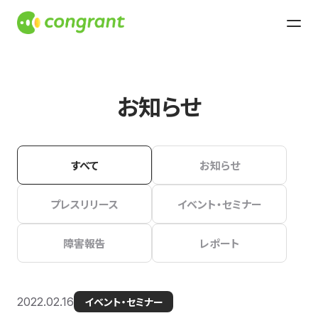
お知らせ
すべて
お知らせ
プレスリリース
イベント・セミナー
障害報告
レポート
2022.02.16
イベント・セミナー