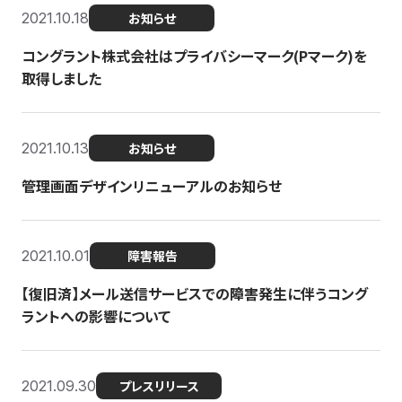
2021.10.18
お知らせ
コングラント株式会社はプライバシーマーク(Pマーク)を
取得しました
2021.10.13
お知らせ
管理画面デザインリニューアルのお知らせ
2021.10.01
障害報告
【復旧済】メール送信サービスでの障害発生に伴うコング
ラントへの影響について
2021.09.30
プレスリリース