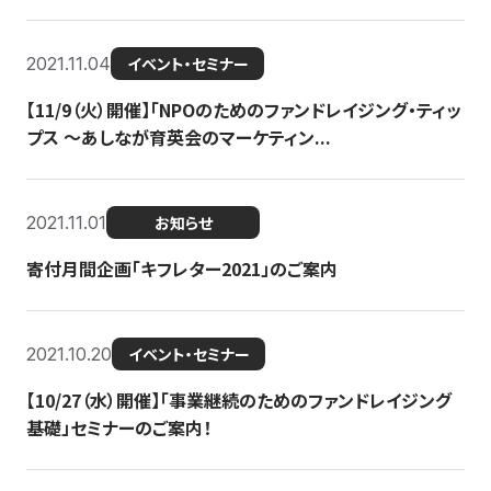
2021.11.04
イベント・セミナー
【11/9（火）開催】「NPOのためのファンドレイジング・ティッ
プス 〜あしなが育英会のマーケティン...
2021.11.01
お知らせ
寄付月間企画「キフレター2021」のご案内
2021.10.20
イベント・セミナー
【10/27（水）開催】「事業継続のためのファンドレイジング
基礎」セミナーのご案内！