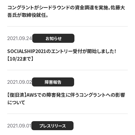
コングラントがシードラウンドの資金調達を実施。佐藤大
吾氏が取締役就任。
2021.09.24
お知らせ
SOCIALSHIP2021のエントリー受付が開始しました！
【10/22まで】
2021.09.02
障害報告
【復旧済】AWSでの障害発生に伴うコングラントへの影響
について
2021.09.01
プレスリリース