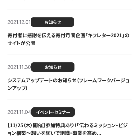
2021.12.01
お知らせ
寄付者に感謝を伝える寄付月間企画「キフレター2021」の
サイトが公開
2021.11.30
お知らせ
システムアップデートのお知らせ（フレームワークバージョ
ンアップ）
2021.11.04
イベント・セミナー
【11/25（木）開催】参加特典あり！「伝わるミッション・ビジ
ョン構築〜想いを紡いで組織・事業を高め...