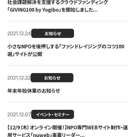
社会課題解決を支援するクラウドファンディング
「GIVING100 by Yogibo」を開始しました...
2021.12.24
お知らせ
小さなNPOを後押しする「ファンドレイジングのコツ100
選」サイトが公開
2021.12.22
お知らせ
年末年始休業のお知らせ
2021.12.07
イベント・セミナー
【12/9（木）オンライン開催！】NPO専門WEBサイト制作・運
用サービス「nuweb」事業リーダー...