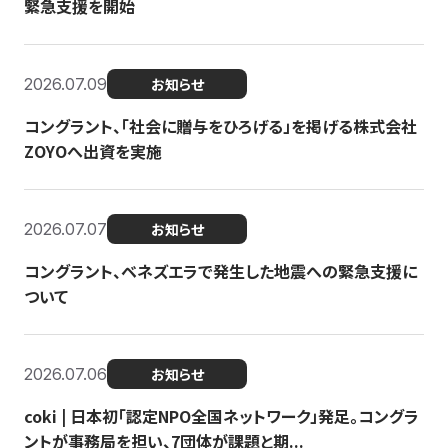
緊急支援を開始
2026.07.09
お知らせ
コングラント、「社会に贈与をひろげる」を掲げる株式会社
ZOYOへ出資を実施
2026.07.07
お知らせ
コングラント、ベネズエラで発生した地震への緊急支援に
ついて
2026.07.06
お知らせ
coki | 日本初「認定NPO全国ネットワーク」発足。コングラ
ントが事務局を担い、7団体が課題と期...