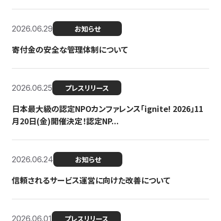
2026.06.29
お知らせ
寄付金の安全な管理体制について
2026.06.25
プレスリリース
日本最大級の認定NPOカンファレンス「ignite! 2026」11
月20日(金)開催決定！認定NP...
2026.06.24
お知らせ
信頼されるサービス運営に向けた改善について
2026.06.01
プレスリリース