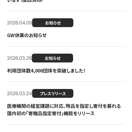
2026.04.09
お知らせ
GW休業のお知らせ
2026.03.26
お知らせ
利用団体数4,000団体を突破しました！
2026.03.24
プレスリリース
医療機関の経営課題に対応、物品を指定し寄付を募れる
国内初の「寄贈品指定寄付」機能をリリース