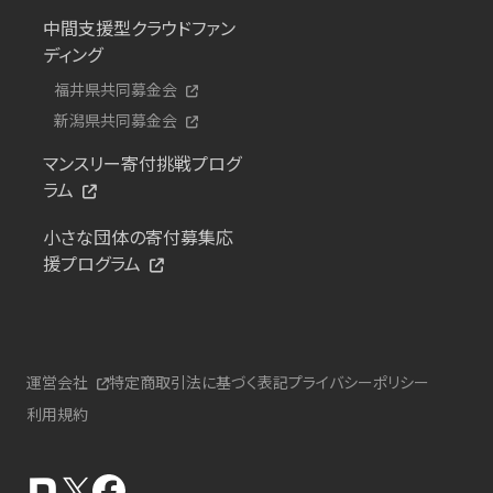
中間支援型クラウドファン
ディング
福井県共同募金会
新潟県共同募金会
マンスリー寄付挑戦プログ
ラム
小さな団体の寄付募集応
援プログラム
運営会社
特定商取引法に基づく表記
プライバシーポリシー
利用規約