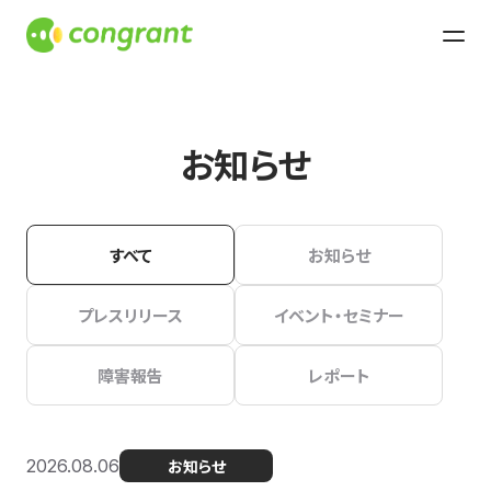
お知らせ
すべて
お知らせ
プレスリリース
イベント・セミナー
障害報告
レポート
2026.08.06
お知らせ