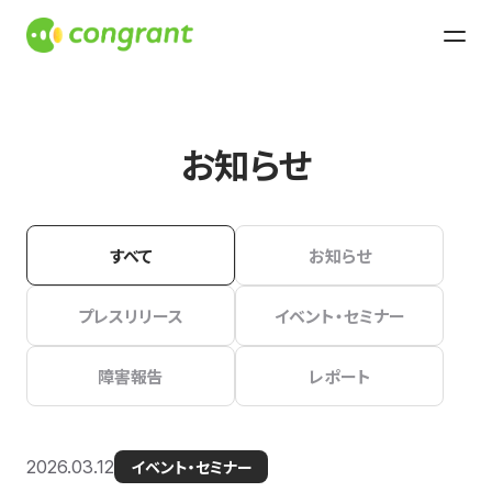
お知らせ
すべて
お知らせ
プレスリリース
イベント・セミナー
障害報告
レポート
2026.03.12
イベント・セミナー