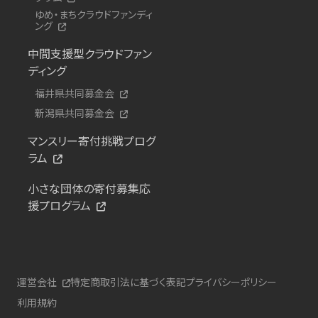
ゆめ・まちクラウドファンディ
ング
中間支援型クラウドファン
ディング
福井県共同募金会
新潟県共同募金会
マンスリー寄付挑戦プログ
ラム
小さな団体の寄付募集応
援プログラム
運営会社
特定商取引法に基づく表記
プライバシーポリシー
利用規約