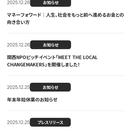
2025.12.26
お知らせ
マネーフォワード｜人生、社会をもっと前へ進めるお金との
向き合い方
2025.12.26
お知らせ
関西NPOピッチイベント「MEET THE LOCAL
CHANGEMAKERS」を開催しました！
2025.12.25
お知らせ
年末年始休業のお知らせ
2025.12.25
プレスリリース