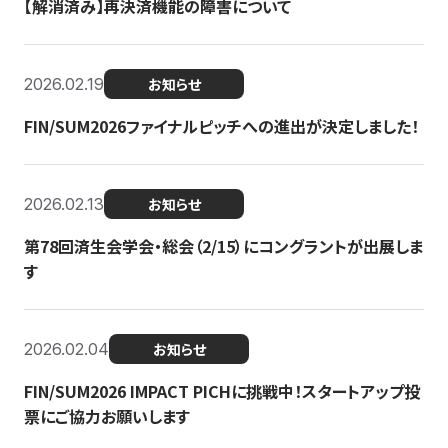
【解消済み】再決済機能の障害について
2026.02.19
お知らせ
FIN/SUM2026ファイナルピッチへの進出が決定しました！
2026.02.13
お知らせ
第78回済生会学会・総会（2/15）にコングラントが出展しま
す
2026.02.04
お知らせ
FIN/SUM2026 IMPACT PICHに挑戦中！スタートアップ投
票にご協力お願いします