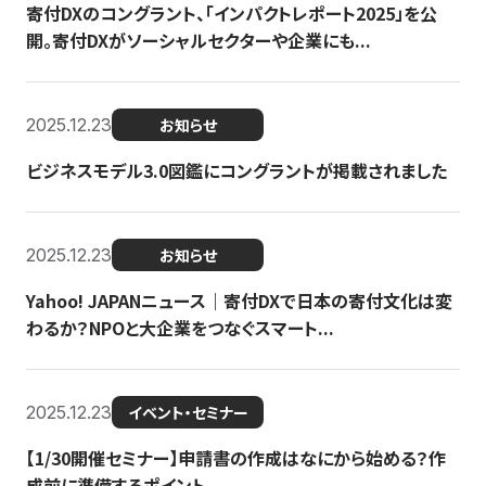
寄付DXのコングラント、「インパクトレポート2025」を公
開。寄付DXがソーシャルセクターや企業にも...
2025.12.23
お知らせ
ビジネスモデル3.0図鑑にコングラントが掲載されました
2025.12.23
お知らせ
Yahoo! JAPANニュース｜寄付DXで日本の寄付文化は変
わるか？NPOと大企業をつなぐスマート...
2025.12.23
イベント・セミナー
【1/30開催セミナー】申請書の作成はなにから始める？作
成前に準備するポイント