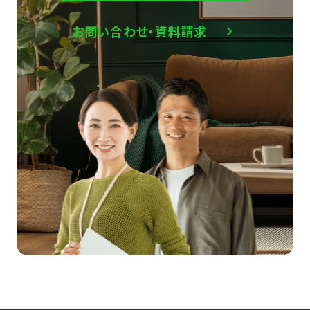
お問い合わせ・資料請求