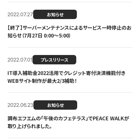
2022.07.27
お知らせ
【終了】サーバーメンテナンスによるサービス一時停止のお
知らせ（7月27日 0:00〜5:00）
2022.07.01
プレスリリース
IT導入補助金2022活用でクレジット寄付決済機能付き
WEBサイト制作が最大2/3補助！
2022.06.23
お知らせ
調布エフエムの「午後のカフェテラス」でPEACE WALKが
取り上げられました。