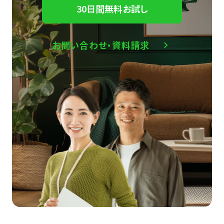
30日間無料お試し
お問い合わせ・資料請求