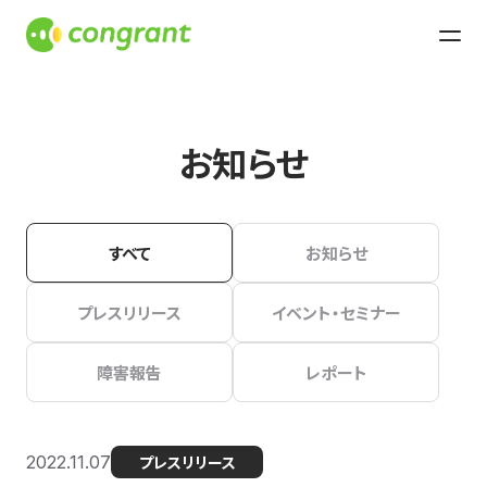
お知らせ
すべて
お知らせ
プレスリリース
イベント・セミナー
障害報告
レポート
2022.11.07
プレスリリース