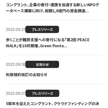
コングラント、企業の寄付・連携を加速する新しいNPOデ
ータベース構築に向け、総額1,6億円の資金調達...
2022.09.21
プレスリリース
歩くことが難民支援への寄付になる「第2回 PEACE
WALK」を10月開催。Green Ponta...
2022.09.16
お知らせ
利用規約改訂のお知らせ
2022.09.01
プレスリリース
5周年を迎えたコングラント、クラウドファンディングの決