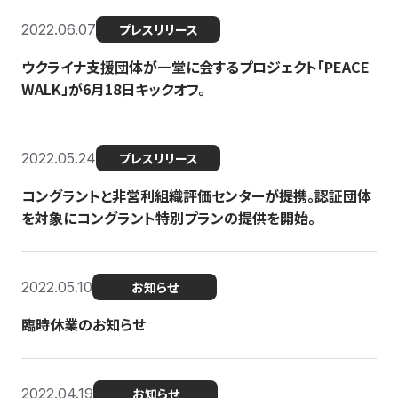
2022.06.07
プレスリリース
ウクライナ支援団体が一堂に会するプロジェクト「PEACE
WALK」が6月18日キックオフ。
2022.05.24
プレスリリース
コングラントと非営利組織評価センターが提携。認証団体
を対象にコングラント特別プランの提供を開始。
2022.05.10
お知らせ
臨時休業のお知らせ
2022.04.19
お知らせ