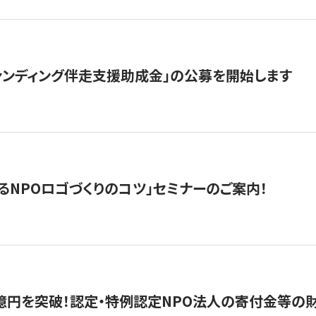
ァンディング伴走支援助成金」の公募を開始します
るNPOロゴづくりのコツ」セミナーのご案内！
億円を突破！認定・特例認定NPO法人の寄付金等の