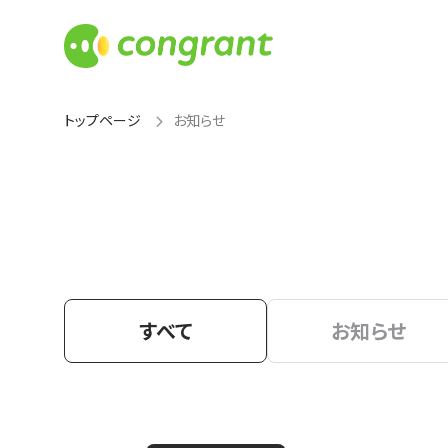
トップページ
お知らせ
すべて
お知らせ