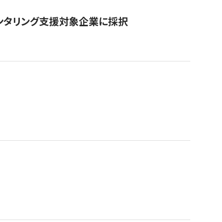
ンタリング支援対象企業に採択