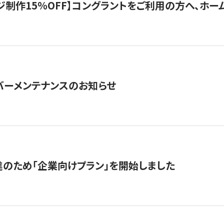
制作15％OFF】コングラントをご利用の方へ、ホームペ
サーバーメンテナンスのお知らせ
のため「企業向けプラン」を開始しました