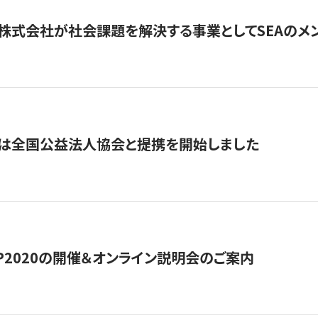
株式会社が社会課題を解決する事業としてSEAのメ
トは全国公益法人協会と提携を開始しました
HIP2020の開催＆オンライン説明会のご案内