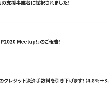
金の支援事業者に採択されました！
IP2020 Meetup!」のご報告！
のクレジット決済手数料を引き下げます！（4.8%→3.