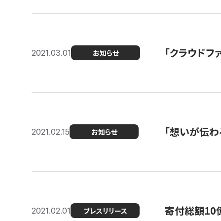
「クラウドフ
2021.03.01
お知らせ
「想いが伝わ
2021.02.15
お知らせ
寄付総額10
2021.02.01
プレスリリース