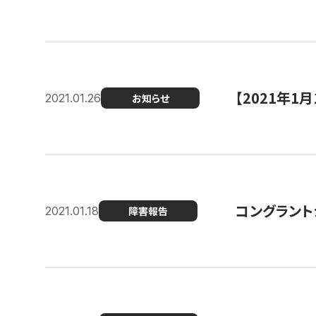
【2021年
2021.01.26
お知らせ
コングラント
2021.01.18
障害報告