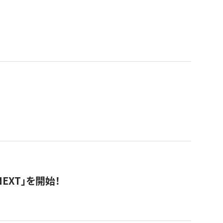
EXT」を開始！