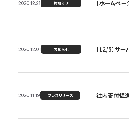
【ホームページ
2020.12.21
お知らせ
【12/5】
2020.12.01
お知らせ
社内寄付促進
2020.11.19
プレスリリース