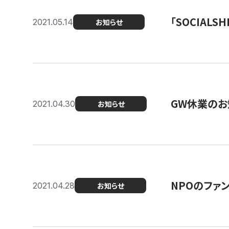
「SOCIALSH
2021.05.14
お知らせ
GW休業のお
2021.04.30
お知らせ
NPOのファ
2021.04.28
お知らせ