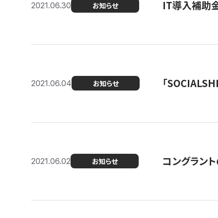
IT導入補助
2021.06.30
お知らせ
「SOCIALSH
2021.06.04
お知らせ
コングラント
2021.06.02
お知らせ