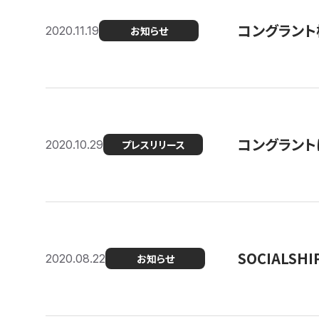
コングラント
2020.11.19
お知らせ
コングラン
2020.10.29
プレスリリース
SOCIALS
2020.08.22
お知らせ