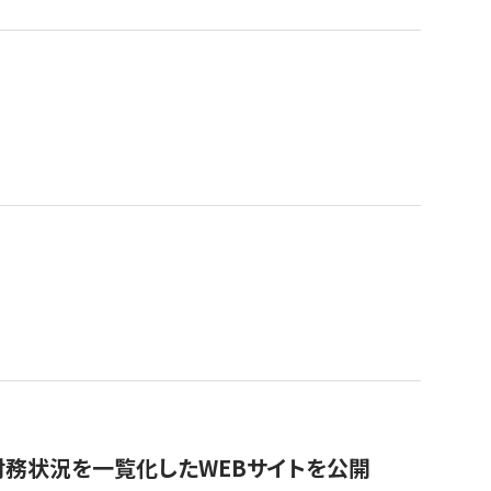
財務状況を一覧化したWEBサイトを公開