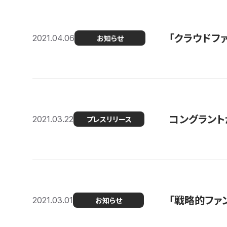
「クラウドフ
2021.04.06
お知らせ
コングラントが
2021.03.22
プレスリリース
「戦略的ファ
2021.03.01
お知らせ