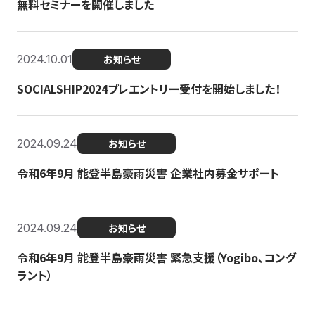
無料セミナーを開催しました
2024.10.01
お知らせ
SOCIALSHIP2024プレエントリー受付を開始しました！
2024.09.24
お知らせ
令和6年9月 能登半島豪雨災害 企業社内募金サポート
2024.09.24
お知らせ
令和6年9月 能登半島豪雨災害 緊急支援（Yogibo、コング
ラント）