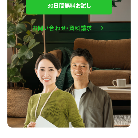
30日間無料お試し
お問い合わせ・資料請求