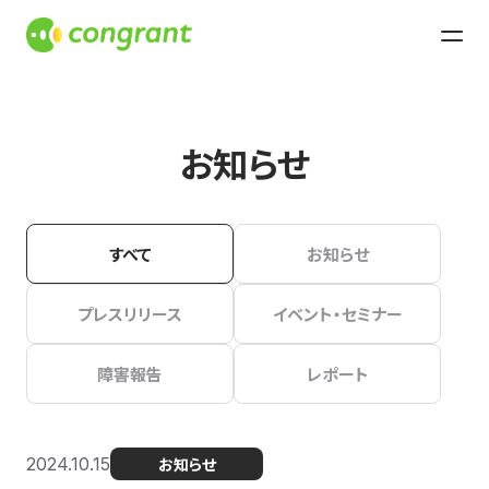
お知らせ
すべて
お知らせ
プレスリリース
イベント・セミナー
障害報告
レポート
2024.10.15
お知らせ