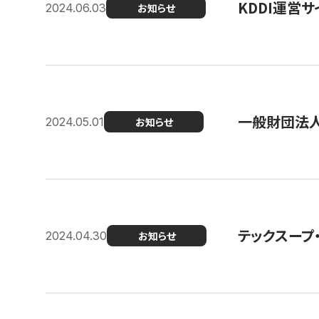
KDDI運営サ
2024.06.03
お知らせ
一般財団法人
2024.05.01
お知らせ
テックスープ
2024.04.30
お知らせ