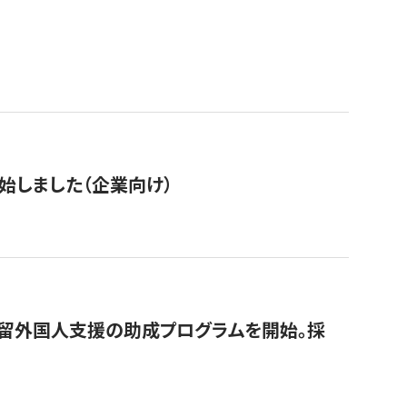
始しました（企業向け）
在留外国人支援の助成プログラムを開始。採