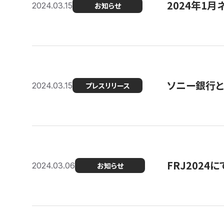
2024年1月
2024.03.15
お知らせ
ソニー銀行とコ
2024.03.15
プレスリリース
FRJ202
2024.03.06
お知らせ