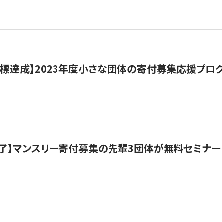
目標達成】2023年度小さな団体の寄付募集応援プロ
了】マンスリー寄付募集の先輩3団体が無料セミナー