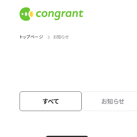
トップページ
お知らせ
すべて
お知らせ