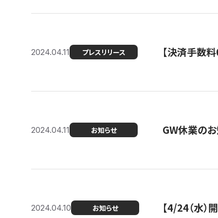
【決済手数料0
2024.04.11
プレスリリース
GW休業のお
2024.04.11
お知らせ
【4/24（水
2024.04.10
お知らせ