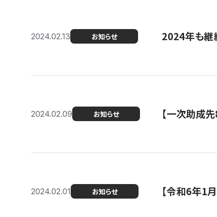
2024年も継
2024.02.13
お知らせ
【一次助成先
2024.02.09
お知らせ
【令和6年1
2024.02.01
お知らせ