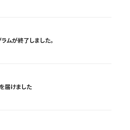
グラムが終了しました。
を届けました