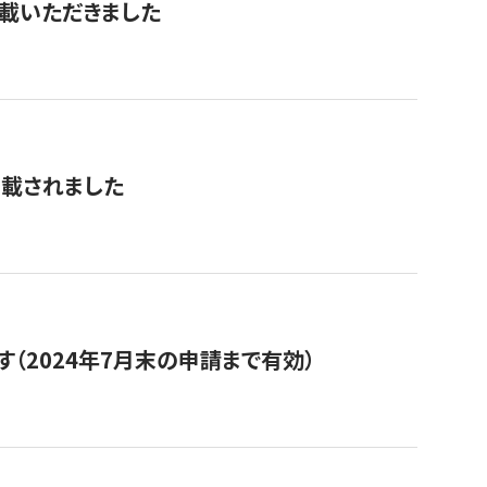
を掲載いただきました
掲載されました
（2024年7月末の申請まで有効）