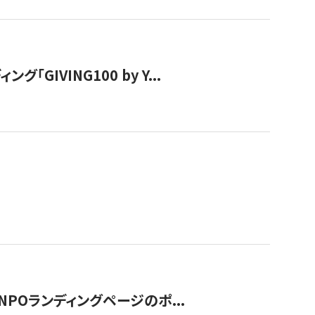
IVING100 by Y...
NPOランディングページのポ...