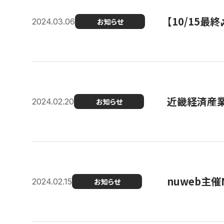
【10/15
2024.03.06
お知らせ
近畿経済産業局
2024.02.20
お知らせ
nuweb主
2024.02.15
お知らせ