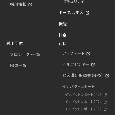
セキュリティ
採用情報
ポータル/集客
機能
料金
利用団体
資料
アップデート
プロジェクト一覧
ヘルプセンター
団体一覧
顧客満足度調査（NPS）
インパクトレポート
インパクトレポート2023
インパクトレポート2024
インパクトレポート2025