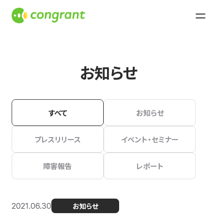
お知らせ
すべて
お知らせ
プレスリリース
イベント・セミナー
障害報告
レポート
2021.06.30
お知らせ