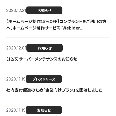
2020.12.21
お知らせ
【ホームページ制作15％OFF】コングラントをご利用の方
へ、ホームページ制作サービス「Webider...
2020.12.01
お知らせ
【12/5】サーバーメンテナンスのお知らせ
2020.11.19
プレスリリース
社内寄付促進のため「企業向けプラン」を開始しました
2020.11.19
お知らせ