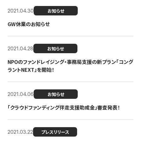
2021.04.30
お知らせ
GW休業のお知らせ
2021.04.28
お知らせ
NPOのファンドレイジング・事務局支援の新プラン「コング
ラントNEXT」を開始！
2021.04.06
お知らせ
「クラウドファンディング伴走支援助成金」審査発表！
2021.03.22
プレスリリース