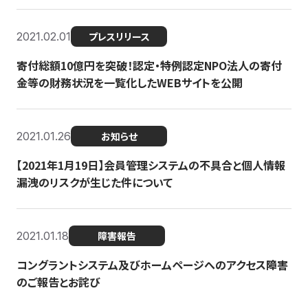
2021.02.01
プレスリリース
寄付総額10億円を突破！認定・特例認定NPO法人の寄付
金等の財務状況を一覧化したWEBサイトを公開
2021.01.26
お知らせ
【2021年1月19日】会員管理システムの不具合と個人情報
漏洩のリスクが生じた件について
2021.01.18
障害報告
コングラントシステム及びホームページへのアクセス障害
のご報告とお詫び