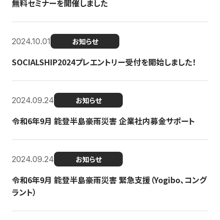
無料セミナーを開催しました
2024.10.01
お知らせ
SOCIALSHIP2024プレエントリー受付を開始しました！
2024.09.24
お知らせ
令和6年9月 能登半島豪雨災害 企業社内募金サポート
2024.09.24
お知らせ
令和6年9月 能登半島豪雨災害 緊急支援（Yogibo、コング
ラント）