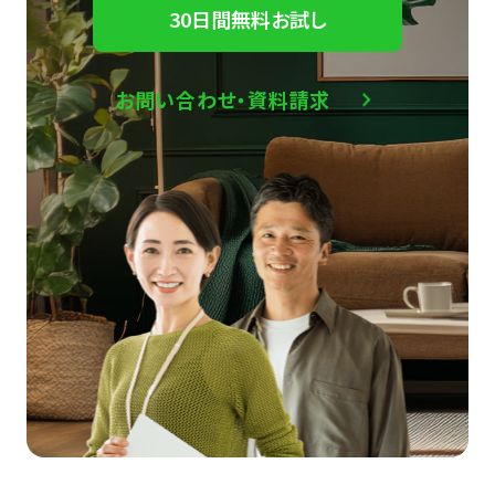
30日間無料お試し
お問い合わせ・資料請求