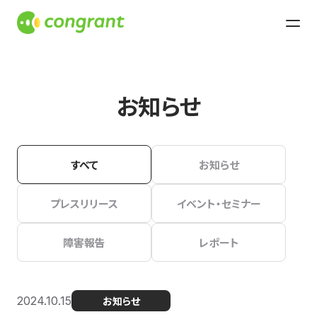
お知らせ
すべて
お知らせ
プレスリリース
イベント・セミナー
障害報告
レポート
2024.10.15
お知らせ