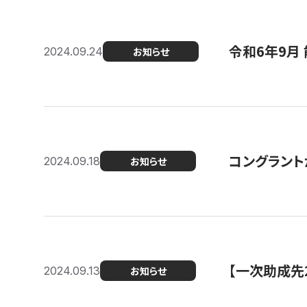
令和6年9月 
2024.09.24
お知らせ
コングラント
2024.09.18
お知らせ
【一次助成先
2024.09.13
お知らせ