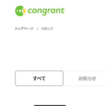
トップページ
お知らせ
すべて
お知らせ