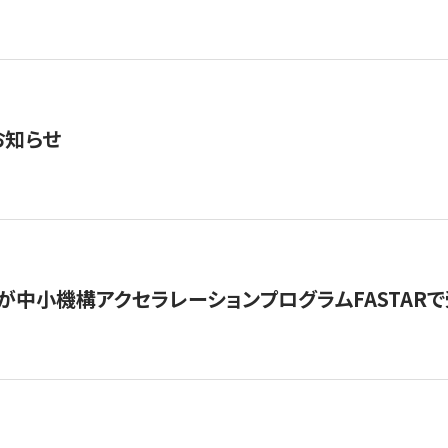
お知らせ
が中小機構アクセラレーションプログラムFASTAR