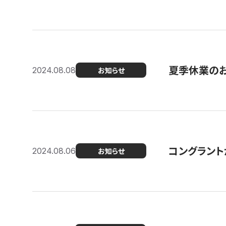
夏季休業の
2024.08.08
お知らせ
コングラント
2024.08.06
お知らせ