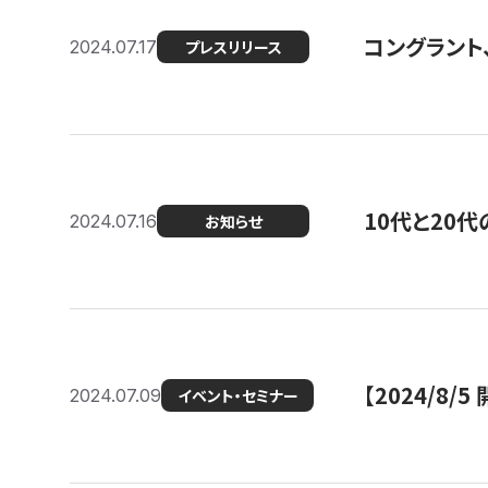
コングラント
2024.07.17
プレスリリース
10代と20
2024.07.16
お知らせ
【2024/8/5
2024.07.09
イベント・セミナー