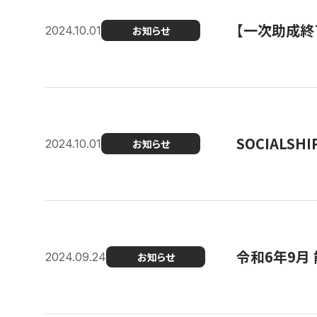
【一次助成終
2024.10.01
お知らせ
SOCIALS
2024.10.01
お知らせ
令和6年9月
2024.09.24
お知らせ