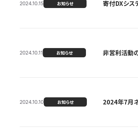
寄付DXシス
2024.10.15
お知らせ
非営利活動のた
2024.10.11
お知らせ
2024年7月
2024.10.10
お知らせ