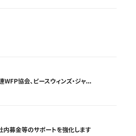
WFP協会、ピースウィンズ・ジャ...
社内募金等のサポートを強化します