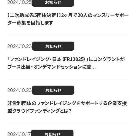
2024.10.25
お知らせ
【二次助成先5団体決定！】2ヶ月で20人のマンスリーサポー
ター募集を目指します
2024.10.23
お知らせ
「ファンドレイジング・日本（FRJ2025）」にコングラントが
ブース出展・オンデマンドセッションに登...
2024.10.23
お知らせ
非営利団体のファンドレイジングをサポートする企業支援
型クラウドファンディングとは？
2024.10.17
お知らせ