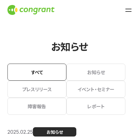
お知らせ
すべて
お知らせ
プレスリリース
イベント・セミナー
障害報告
レポート
2025.02.25
お知らせ