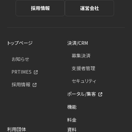
採用情報
運営会社
トップページ
決済/CRM
募集決済
お知らせ
支援者管理
PRTIMES
セキュリティ
採用情報
ポータル/集客
機能
料金
利用団体
資料