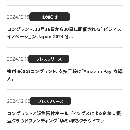
2024.12.16
お知らせ
コングラント、12月18日から20日に開催される「 ビジネス
イノベーション Japan 2024 冬...
2024.12.11
プレスリリース
寄付決済のコングラント、支払手段に「Amazon Pay」を導
入。
2024.12.02
プレスリリース
コングラントと阪急阪神ホールディングスによる企業支援
型クラウドファンディング「ゆめ•まちクラウドファ...