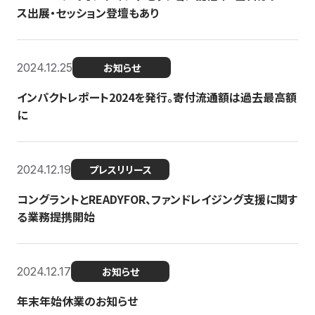
ス出展・セッション登壇もあり
2024.12.25
お知らせ
インパクトレポート2024を発行。寄付流通額は過去最高額
に
2024.12.19
プレスリリース
コングラントとREADYFOR、ファンドレイジング支援に関す
る業務提携開始
2024.12.17
お知らせ
年末年始休業のお知らせ