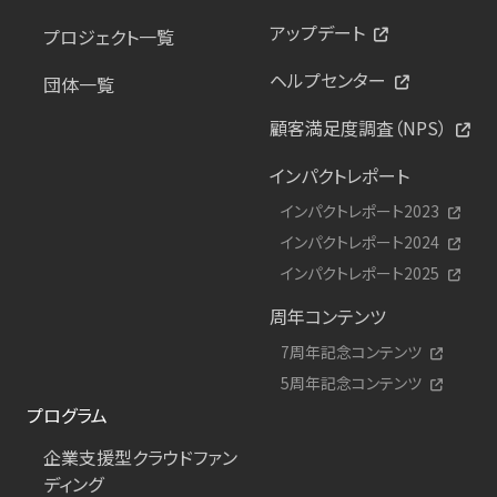
アップデート
プロジェクト一覧
ヘルプセンター
団体一覧
顧客満足度調査（NPS）
インパクトレポート
インパクトレポート2023
インパクトレポート2024
インパクトレポート2025
周年コンテンツ
7周年記念コンテンツ
5周年記念コンテンツ
プログラム
企業支援型クラウドファン
ディング