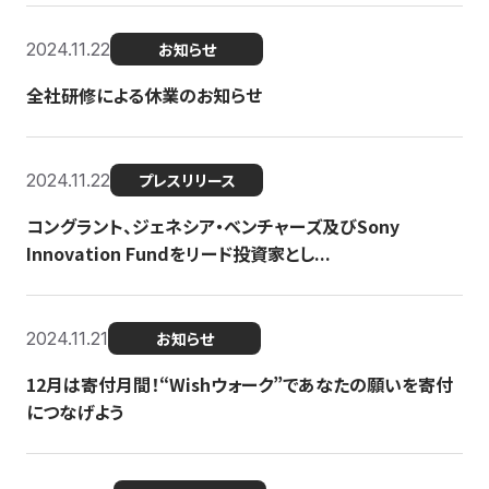
2024.11.22
お知らせ
全社研修による休業のお知らせ
2024.11.22
プレスリリース
コングラント、ジェネシア・ベンチャーズ及びSony
Innovation Fundをリード投資家とし...
2024.11.21
お知らせ
12月は寄付月間！“Wishウォーク”であなたの願いを寄付
につなげよう