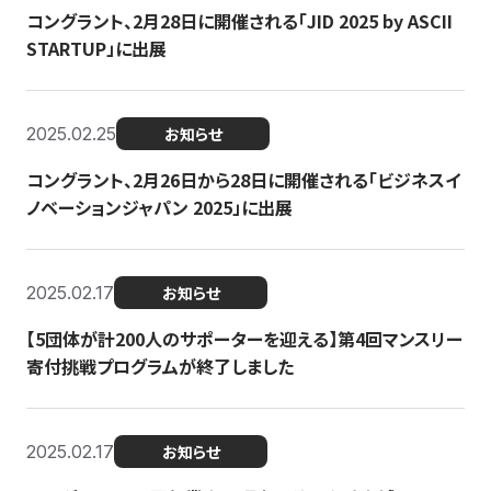
コングラント、2月28日に開催される「JID 2025 by ASCII
STARTUP」に出展
2025.02.25
お知らせ
コングラント、2月26日から28日に開催される「ビジネスイ
ノベーションジャパン 2025」に出展
2025.02.17
お知らせ
【5団体が計200人のサポーターを迎える】​​第4回マンスリー
寄付挑戦プログラムが終了しました
2025.02.17
お知らせ