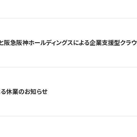
と阪急阪神ホールディングスによる企業支援型クラウドフ
よる休業のお知らせ