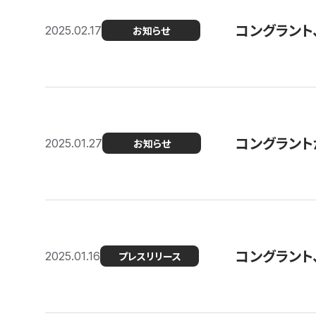
コングラント
2025.02.17
お知らせ
コングラントが F
2025.01.27
お知らせ
コングラント
2025.01.16
プレスリリース