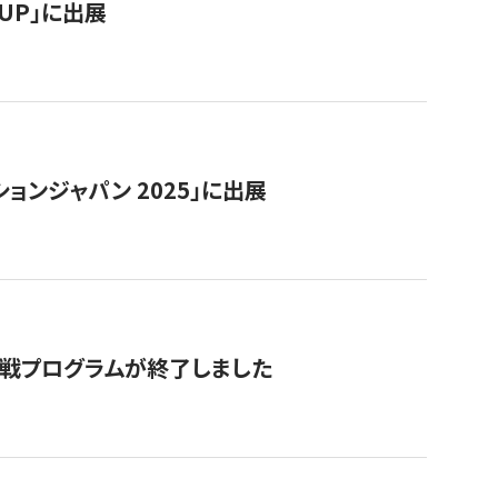
RTUP」に出展
ョンジャパン 2025」に出展
付挑戦プログラムが終了しました