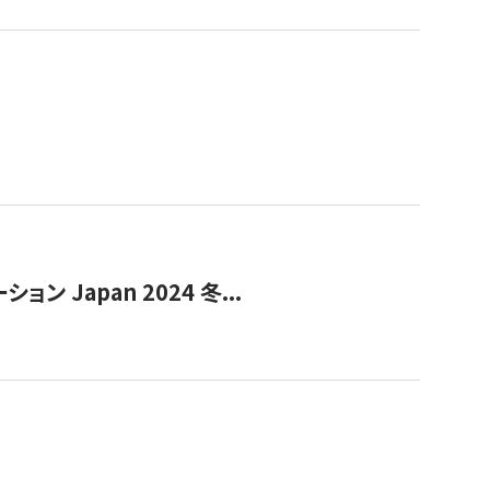
Japan 2024 冬...