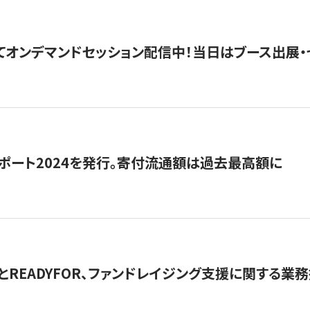
5にてオンデマンドセッション配信中！当日はブース出展
ポート2024を発行。寄付流通額は過去最高額に
とREADYFOR、ファンドレイジング支援に関する業