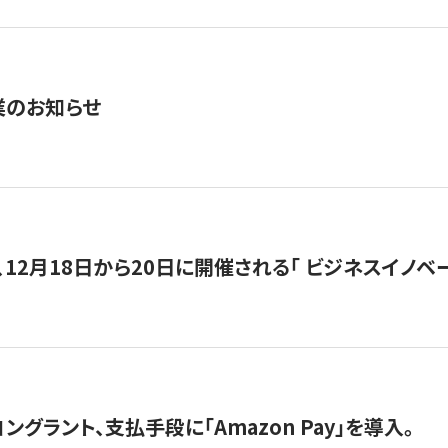
業のお知らせ
12月18日から20日に開催される「 ビジネスイノベーション 
グラント、支払手段に「Amazon Pay」を導入。