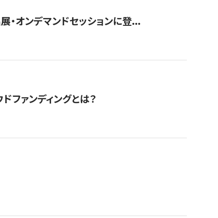
展・オンデマンドセッションに登...
ドファンディングとは？