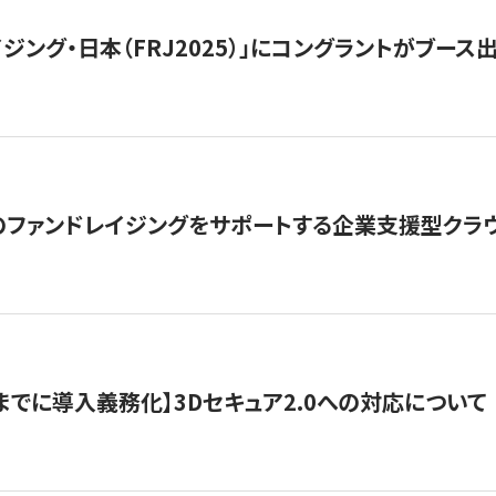
ジング・日本（FRJ2025）」にコングラントがブース出
ファンドレイジングをサポートする企業支援型クラウ
末までに導入義務化】3Dセキュア2.0への対応について