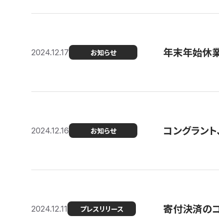
年末年始休
2024.12.17
お知らせ
コングラント、
2024.12.16
お知らせ
寄付決済のコン
2024.12.11
プレスリリース