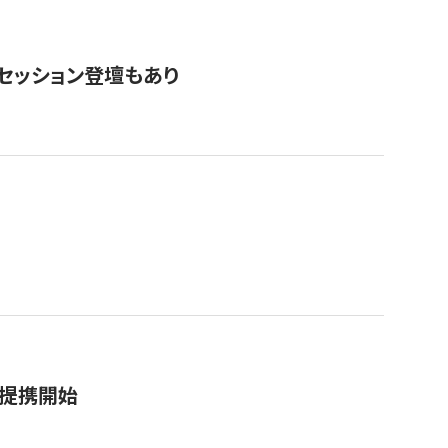
・セッション登壇もあり
務提携開始