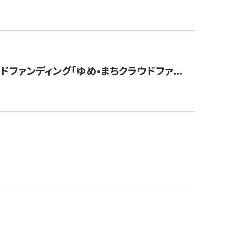
ァンディング「ゆめ•まちクラウドファ...