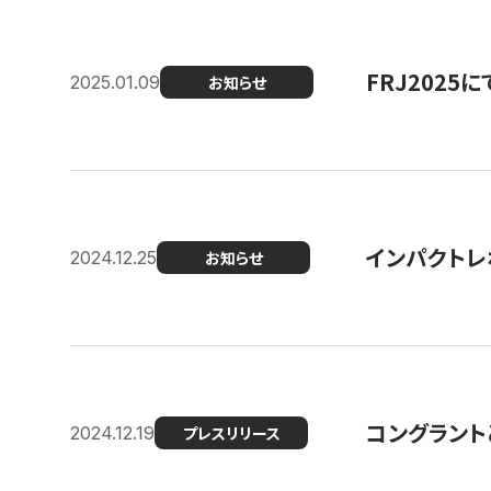
FRJ202
2025.01.09
お知らせ
インパクトレ
2024.12.25
お知らせ
コングラント
2024.12.19
プレスリリース