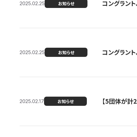
コングラント、2
2025.02.25
お知らせ
コングラント
2025.02.25
お知らせ
【5団体が計
2025.02.17
お知らせ