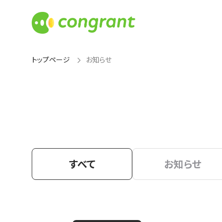
トップページ
お知らせ
すべて
お知らせ