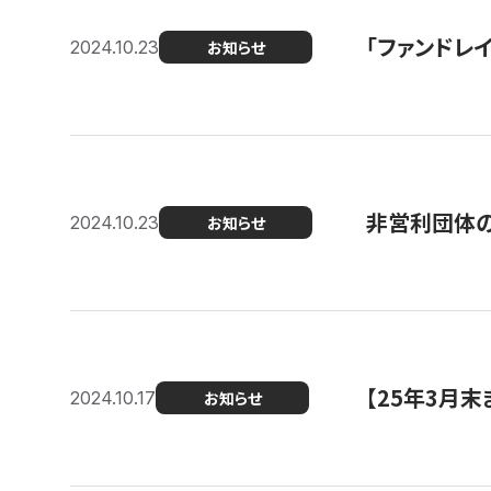
「ファンドレイ
2024.10.23
お知らせ
非営利団体の
2024.10.23
お知らせ
【25年3月
2024.10.17
お知らせ