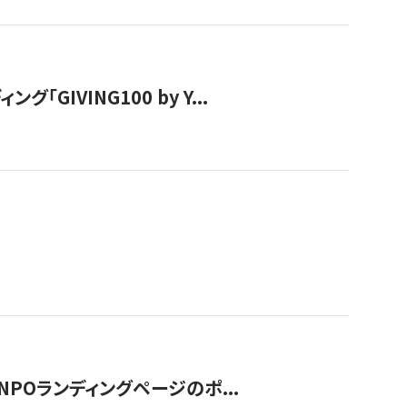
IVING100 by Y...
NPOランディングページのポ...