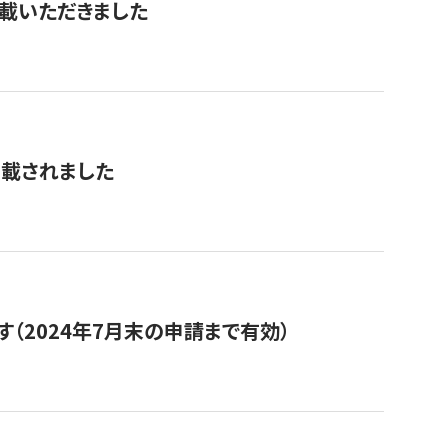
を掲載いただきました
掲載されました
（2024年7月末の申請まで有効）