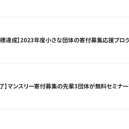
目標達成】2023年度小さな団体の寄付募集応援プロ
了】マンスリー寄付募集の先輩3団体が無料セミナー