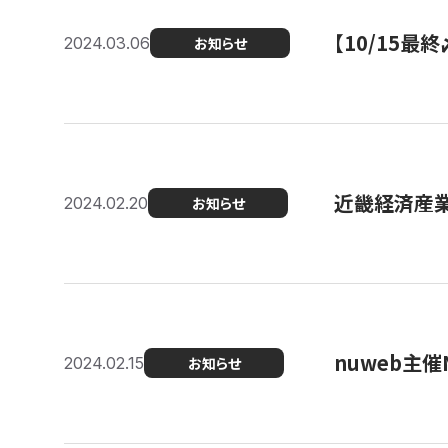
【10/15
2024.03.06
お知らせ
近畿経済産業局
2024.02.20
お知らせ
nuweb主
2024.02.15
お知らせ