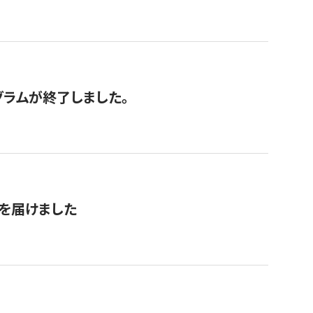
グラムが終了しました。
を届けました