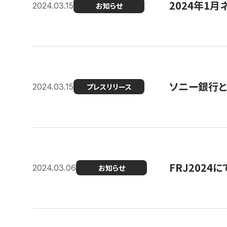
2024年1月
2024.03.15
お知らせ
ソニー銀行とコ
2024.03.15
プレスリリース
FRJ202
2024.03.06
お知らせ