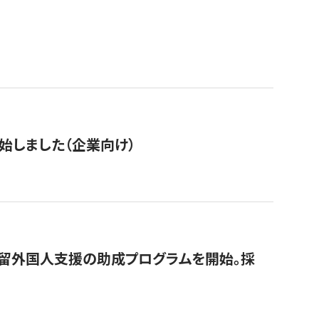
始しました（企業向け）
在留外国人支援の助成プログラムを開始。採