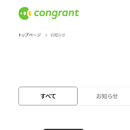
トップページ
お知らせ
すべて
お知らせ