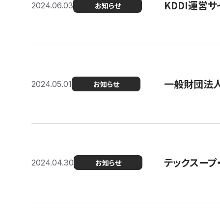
KDDI運営サ
2024.06.03
お知らせ
一般財団法人
2024.05.01
お知らせ
テックスープ
2024.04.30
お知らせ