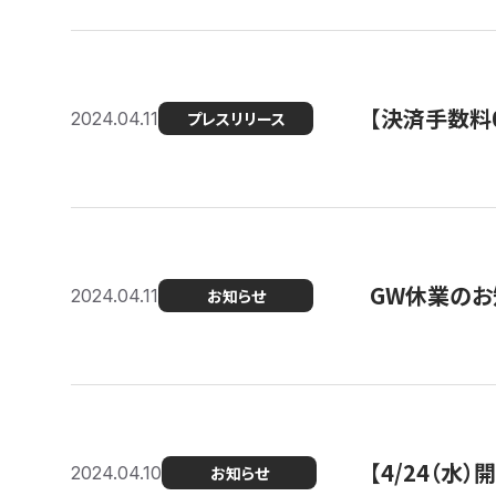
【決済手数料0
2024.04.11
プレスリリース
GW休業のお
2024.04.11
お知らせ
【4/24（水
2024.04.10
お知らせ