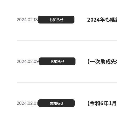
2024年も継
2024.02.13
お知らせ
【一次助成先
2024.02.09
お知らせ
【令和6年1
2024.02.01
お知らせ