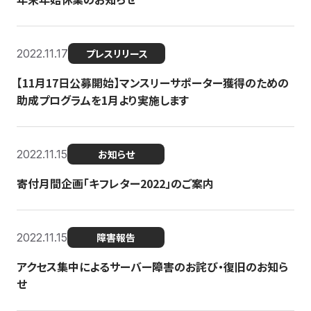
2022.11.17
プレスリリース
【11月17日公募開始】マンスリーサポーター獲得のための
助成プログラムを1月より実施します
2022.11.15
お知らせ
寄付月間企画「キフレター2022」のご案内
2022.11.15
障害報告
アクセス集中によるサーバー障害のお詫び・復旧のお知ら
せ