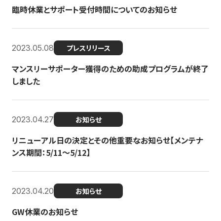
臨時休業とサポート受付時間についてのお知らせ
2023.05.08
プレスリリース
マンスリーサポーター獲得のための助成プログラムが終了
しました
2023.04.27
お知らせ
リニューアル日の決定とその他重要なお知らせ【メンテナ
ンス期間：5/11～5/12】
2023.04.20
お知らせ
GW休業のお知らせ