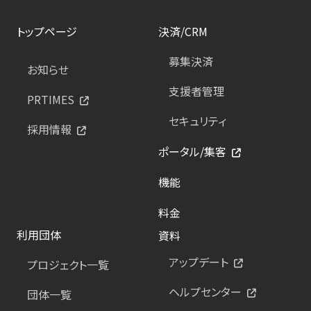
トップページ
決済/CRM
募集決済
お知らせ
支援者管理
PRTIMES
セキュリティ
採用情報
ポータル/集客
機能
料金
利用団体
資料
アップデート
プロジェクト一覧
ヘルプセンター
団体一覧