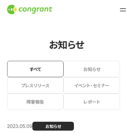
お知らせ
すべて
お知らせ
プレスリリース
イベント・セミナー
障害報告
レポート
2023.05.09
お知らせ