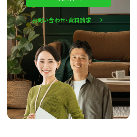
お問い合わせ・資料請求