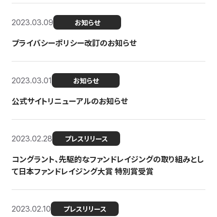
2023.03.09
お知らせ
プライバシーポリシー改訂のお知らせ
2023.03.01
お知らせ
公式サイトリニューアルのお知らせ
2023.02.28
プレスリリース
コングラント、先駆的なファンドレイジングの取り組みとし
て日本ファンドレイジング大賞 特別賞受賞
2023.02.10
プレスリリース