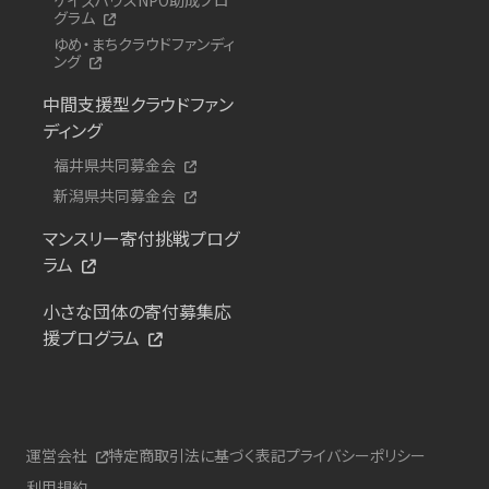
グラム
ゆめ・まちクラウドファンディ
ング
中間支援型クラウドファン
ディング
福井県共同募金会
新潟県共同募金会
マンスリー寄付挑戦プログ
ラム
小さな団体の寄付募集応
援プログラム
運営会社
特定商取引法に基づく表記
プライバシーポリシー
利用規約