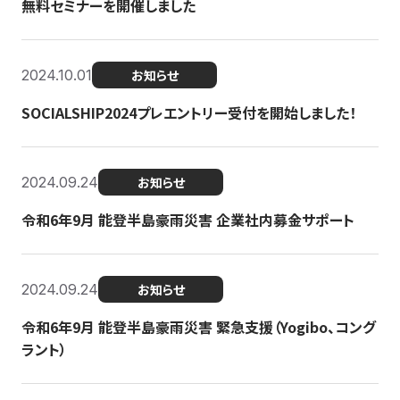
無料セミナーを開催しました
2024.10.01
お知らせ
SOCIALSHIP2024プレエントリー受付を開始しました！
2024.09.24
お知らせ
令和6年9月 能登半島豪雨災害 企業社内募金サポート
2024.09.24
お知らせ
令和6年9月 能登半島豪雨災害 緊急支援（Yogibo、コング
ラント）