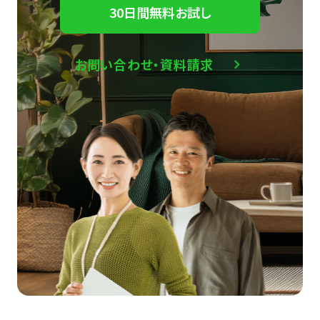
30日間無料お試し
お問い合わせ・資料請求