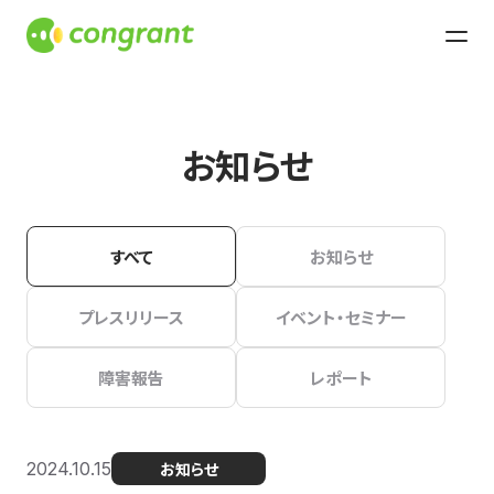
お知らせ
すべて
お知らせ
プレスリリース
イベント・セミナー
障害報告
レポート
2024.10.15
お知らせ