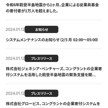
令和6年能登半島地震から1ヶ月。企業による従業員募金
の寄付者が1万人を超えました。
2024.01.12
お知らせ
システムメンテナンスのお知らせ（2/5 月 02:00〜05:00）
2024.01.12
プレスリリース
株式会社ジェネシア・ベンチャーズ、コングラントの企業寄
付システムを活用した能登半島地震の緊急支援を開...
2024.01.12
プレスリリース
株式会社グロービス、コングラントの企業寄付システムを