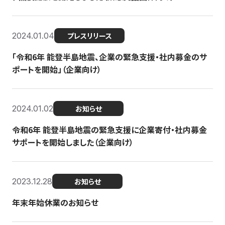
2024.01.04
プレスリリース
「令和6年 能登半島地震、企業の緊急支援・社内募金のサ
ポートを開始」（企業向け）
2024.01.02
お知らせ
令和6年 能登半島地震の緊急支援に企業寄付・社内募金
サポートを開始しました（企業向け）
2023.12.28
お知らせ
年末年始休業のお知らせ