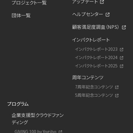
アップデート
プロジェクト一覧
ヘルプセンター
団体一覧
顧客満足度調査（NPS）
インパクトレポート
インパクトレポート2023
インパクトレポート2024
インパクトレポート2025
周年コンテンツ
7周年記念コンテンツ
5周年記念コンテンツ
プログラム
企業支援型クラウドファン
ディング
GIVING 100 by Yogibo