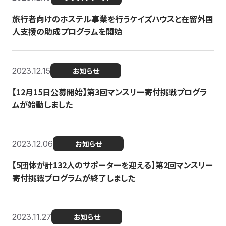
旅行者向けのホステル事業を行うケイズハウスと在留外国
人支援の助成プログラムを開始
2023.12.15
お知らせ
【12月15日公募開始】第3回マンスリー寄付挑戦プログラ
ムが始動しました
2023.12.06
お知らせ
【5団体が計132人のサポーターを迎える】第2回マンスリー
寄付挑戦プログラムが終了しました
2023.11.27
お知らせ