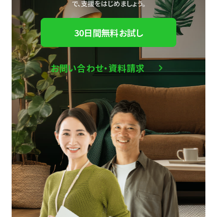
で、
支援をはじめましょう。
30日間無料お試し
お問い合わせ・資料請求