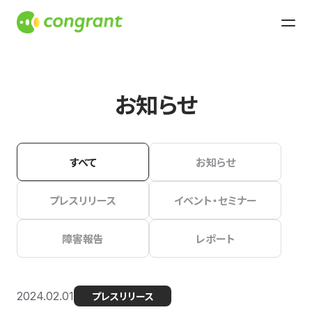
お知らせ
すべて
お知らせ
プレスリリース
イベント・セミナー
障害報告
レポート
2024.02.01
プレスリリース