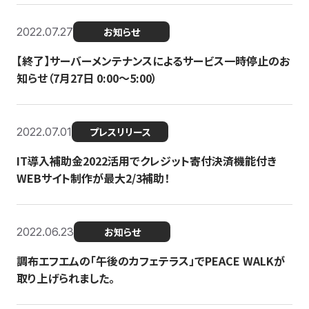
2022.07.27
お知らせ
【終了】サーバーメンテナンスによるサービス一時停止のお
知らせ（7月27日 0:00〜5:00）
2022.07.01
プレスリリース
IT導入補助金2022活用でクレジット寄付決済機能付き
WEBサイト制作が最大2/3補助！
2022.06.23
お知らせ
調布エフエムの「午後のカフェテラス」でPEACE WALKが
取り上げられました。