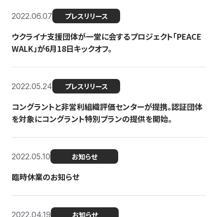
2022.06.07
プレスリリース
ウクライナ支援団体が一堂に会するプロジェクト「PEACE
WALK」が6月18日キックオフ。
2022.05.24
プレスリリース
コングラントと非営利組織評価センターが提携。認証団体
を対象にコングラント特別プランの提供を開始。
2022.05.10
お知らせ
臨時休業のお知らせ
2022.04.19
お知らせ