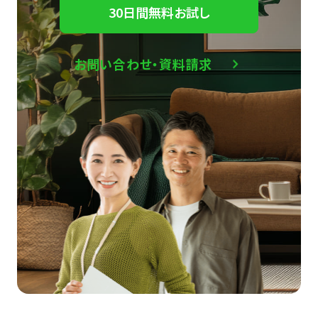
30日間無料お試し
お問い合わせ・資料請求