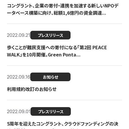
コングラント、企業の寄付・連携を加速する新しいNPOデ
ータベース構築に向け、総額1,6億円の資金調達...
2022.09.21
プレスリリース
歩くことが難民支援への寄付になる「第2回 PEACE
WALK」を10月開催。Green Ponta...
2022.09.16
お知らせ
利用規約改訂のお知らせ
2022.09.01
プレスリリース
5周年を迎えたコングラント、クラウドファンディングの決