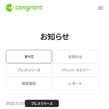
お知らせ
すべて
お知らせ
プレスリリース
イベント・セミナー
障害報告
レポート
2022.11.07
プレスリリース