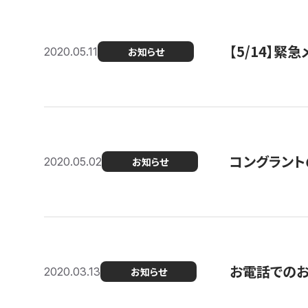
【5/14】緊
2020.05.11
お知らせ
コングラント
2020.05.02
お知らせ
お電話での
2020.03.13
お知らせ