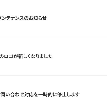
急メンテナンスのお知らせ
のロゴが新しくなりました
お問い合わせ対応を一時的に停止します