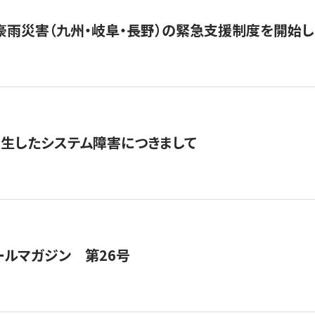
豪雨災害（九州・岐阜・長野）の緊急支援制度を開始し
発生したシステム障害につきまして
ールマガジン 第26号