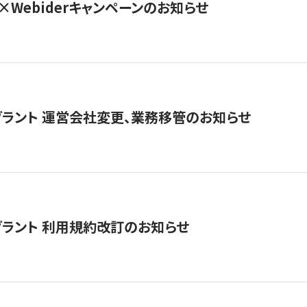
×Webiderキャンペーンのお知らせ
グラント 運営会社変更、業務移管のお知らせ
グラント 利用規約改訂のお知らせ