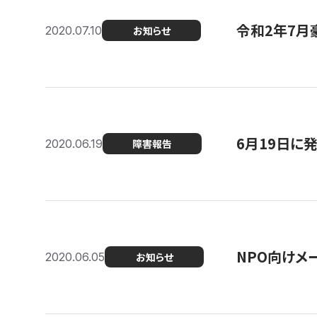
令和2年7月
2020.07.10
お知らせ
6月19日に
2020.06.19
障害報告
NPO向けメ
2020.06.05
お知らせ