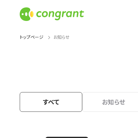
トップページ
お知らせ
すべて
お知らせ