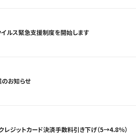
ウイルス緊急支援制度を開始します
業のお知らせ
クレジットカード決済手数料引き下げ（5→4.8%）