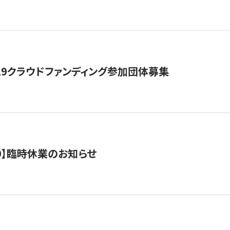
19クラウドファンディング参加団体募集
0/10】臨時休業のお知らせ