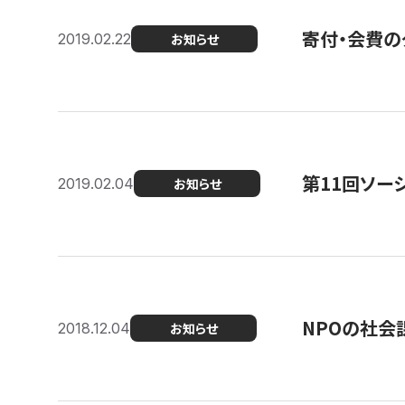
寄付・会費の
2019.02.22
お知らせ
第11回ソー
2019.02.04
お知らせ
NPOの社会
2018.12.04
お知らせ