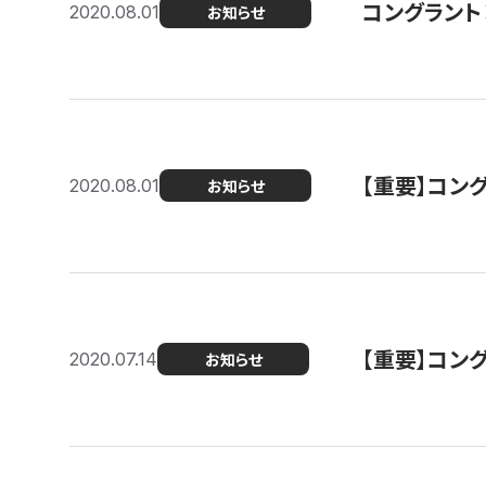
コングラント
2020.08.01
お知らせ
【重要】コン
2020.08.01
お知らせ
【重要】コン
2020.07.14
お知らせ