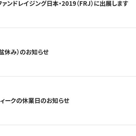
15】ファンドレイジング日本・2019（FRJ）に出展します
盆休み）のお知らせ
ィークの休業日のお知らせ