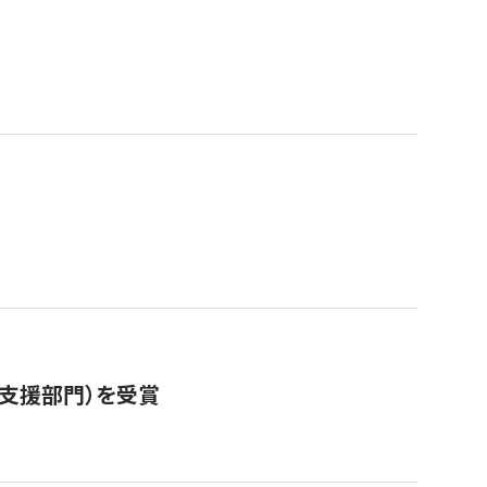
営支援部門）を受賞