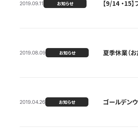
【9/14 ・
2019.09.11
お知らせ
夏季休業（お
2019.08.09
お知らせ
ゴールデンウ
2019.04.26
お知らせ