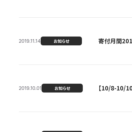
寄付月間20
2019.11.14
お知らせ
【10/8-1
2019.10.01
お知らせ