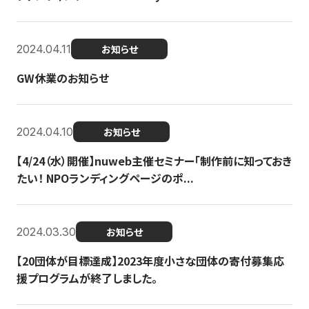
2024.04.11
お知らせ
GW休業のお知らせ
2024.04.10
お知らせ
【4/24（水）開催】nuweb主催セミナー「制作前に知っておき
たい！ NPOランディングページのポ...
2024.03.30
お知らせ
【20団体が目標達成】2023年度小さな団体の寄付募集応
援プログラムが終了しました。