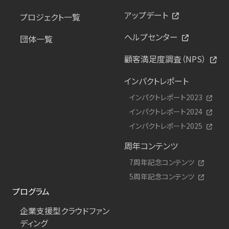
アップデート
プロジェクト一覧
ヘルプセンター
団体一覧
顧客満足度調査（NPS）
インパクトレポート
インパクトレポート2023
インパクトレポート2024
インパクトレポート2025
周年コンテンツ
7周年記念コンテンツ
5周年記念コンテンツ
プログラム
企業支援型クラウドファン
ディング