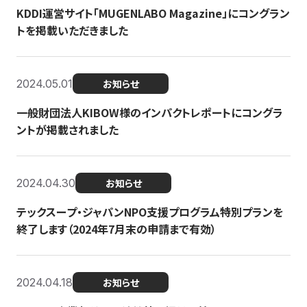
KDDI運営サイト「MUGENLABO Magazine」にコングラン
トを掲載いただきました
2024.05.01
お知らせ
一般財団法人KIBOW様のインパクトレポートにコングラ
ントが掲載されました
2024.04.30
お知らせ
テックスープ・ジャパンNPO支援プログラム特別プランを
終了します（2024年7月末の申請まで有効）
2024.04.18
お知らせ