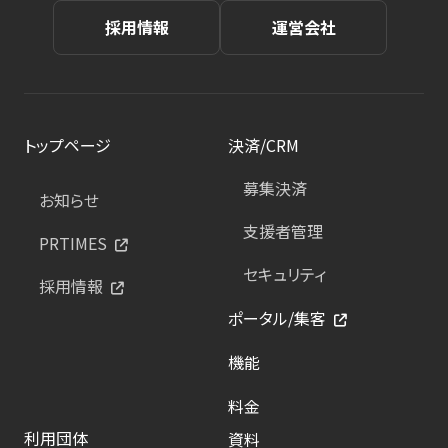
採用情報
運営会社
トップページ
決済/CRM
募集決済
お知らせ
支援者管理
PRTIMES
セキュリティ
採用情報
ポータル/集客
機能
料金
利用団体
資料