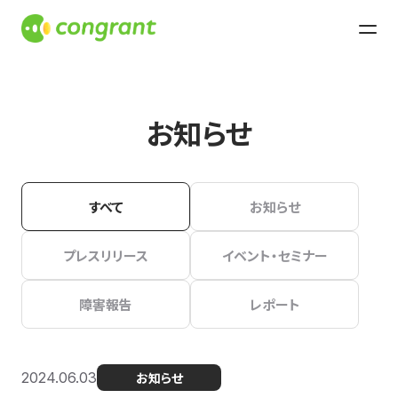
お知らせ
すべて
お知らせ
プレスリリース
イベント・セミナー
障害報告
レポート
2024.06.03
お知らせ