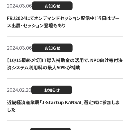
2024.03.06
お知らせ
FRJ2024にてオンデマンドセッション配信中！当日はブー
ス出展・セッション登壇もあり
2024.03.06
お知らせ
【10/15最終〆切】IT導入補助金の活用で、NPO向け寄付決
済システム利用料の最大50%が補助
2024.02.20
お知らせ
近畿経済産業局「J-Startup KANSAI」選定式に参加しま
した