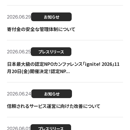
2026.06.29
お知らせ
寄付金の安全な管理体制について
2026.06.25
プレスリリース
日本最大級の認定NPOカンファレンス「ignite! 2026」11
月20日(金)開催決定！認定NP...
2026.06.24
お知らせ
信頼されるサービス運営に向けた改善について
2026.06.01
プレスリリース