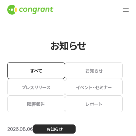
お知らせ
すべて
お知らせ
プレスリリース
イベント・セミナー
障害報告
レポート
2026.08.06
お知らせ