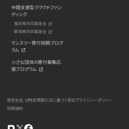
中間支援型クラウドファン
ディング
福井県共同募金会
新潟県共同募金会
マンスリー寄付挑戦プログ
ラム
小さな団体の寄付募集応
援プログラム
運営会社
特定商取引法に基づく表記
プライバシーポリシー
利用規約