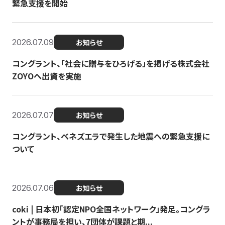
緊急支援を開始
2026.07.09
お知らせ
コングラント、「社会に贈与をひろげる」を掲げる株式会社
ZOYOへ出資を実施
2026.07.07
お知らせ
コングラント、ベネズエラで発生した地震への緊急支援に
ついて
2026.07.06
お知らせ
coki | 日本初「認定NPO全国ネットワーク」発足。コングラ
ントが事務局を担い、7団体が課題と期...