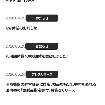
2026.04.09
お知らせ
GW休業のお知らせ
2026.03.26
お知らせ
利用団体数4,000団体を突破しました！
2026.03.24
プレスリリース
医療機関の経営課題に対応、物品を指定し寄付を募れる
国内初の「寄贈品指定寄付」機能をリリース