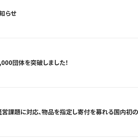
知らせ
,000団体を突破しました！
営課題に対応、物品を指定し寄付を募れる国内初の