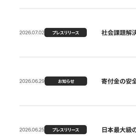
社会課題解決
2026.07.02
プレスリリース
寄付金の安
2026.06.29
お知らせ
日本最大級の認
2026.06.25
プレスリリース