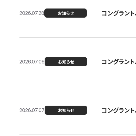
コングラント
2026.07.28
お知らせ
コングラント
2026.07.09
お知らせ
コングラント
2026.07.07
お知らせ