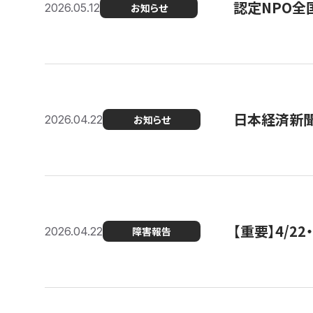
認定NPO全
2026.05.12
お知らせ
日本経済新
2026.04.22
お知らせ
【重要】4/
2026.04.22
障害報告