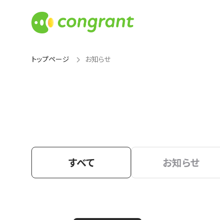
トップページ
お知らせ
すべて
お知らせ