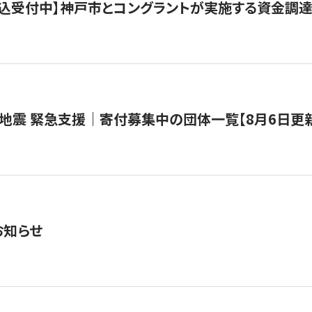
で申込受付中】神戸市とコングラントが実施する資金調達・
地震 緊急支援｜寄付募集中の団体一覧【8月6日更
お知らせ