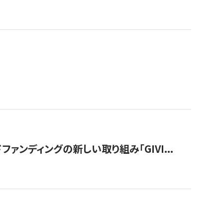
ンディングの新しい取り組み「GIVI...