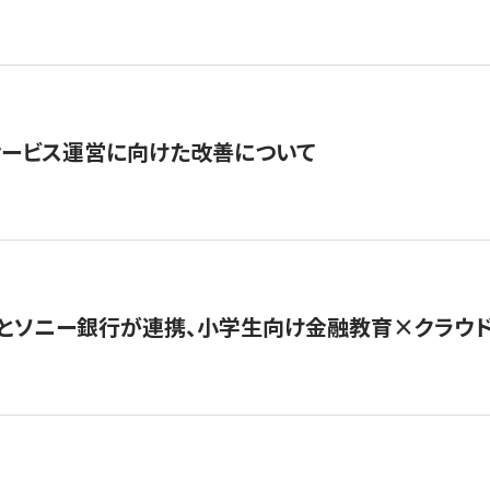
サービス運営に向けた改善について
とソニー銀行が連携、小学生向け金融教育×クラウドファ