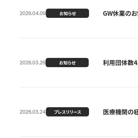
GW休業のお
2026.04.09
お知らせ
利用団体数4
2026.03.26
お知らせ
医療機関の経
2026.03.24
プレスリリース