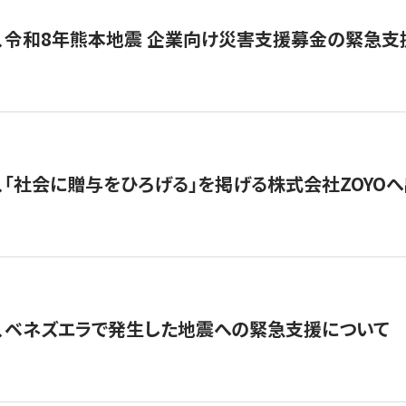
、令和8年熊本地震 企業向け災害支援募金の緊急支
、「社会に贈与をひろげる」を掲げる株式会社ZOYO
、ベネズエラで発生した地震への緊急支援について