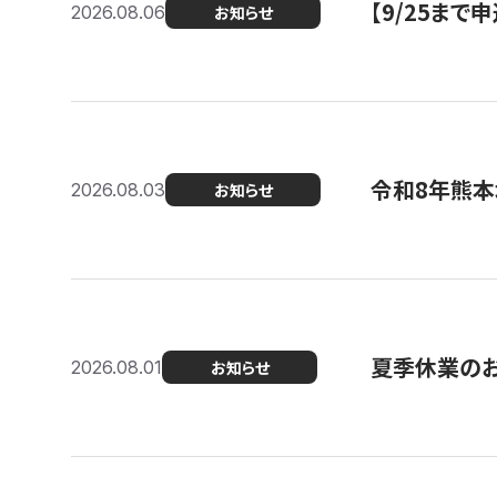
【9/25ま
2026.08.06
お知らせ
令和8年熊本
2026.08.03
お知らせ
夏季休業の
2026.08.01
お知らせ