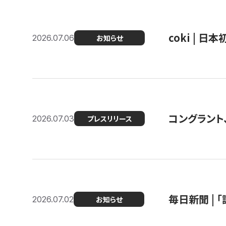
coki | 
2026.07.06
お知らせ
コングラント
2026.07.03
プレスリリース
毎日新聞 |
2026.07.02
お知らせ