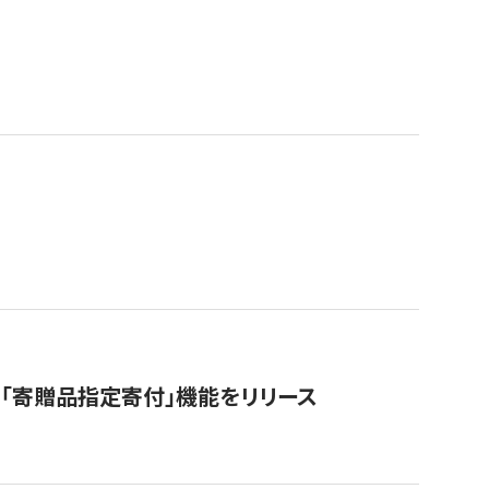
「寄贈品指定寄付」機能をリリース