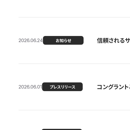
信頼される
2026.06.24
お知らせ
コングラント
2026.06.01
プレスリリース