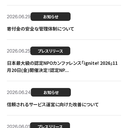
2026.06.29
お知らせ
寄付金の安全な管理体制について
2026.06.25
プレスリリース
日本最大級の認定NPOカンファレンス「ignite! 2026」11
月20日(金)開催決定！認定NP...
2026.06.24
お知らせ
信頼されるサービス運営に向けた改善について
2026.06.01
プレスリリース