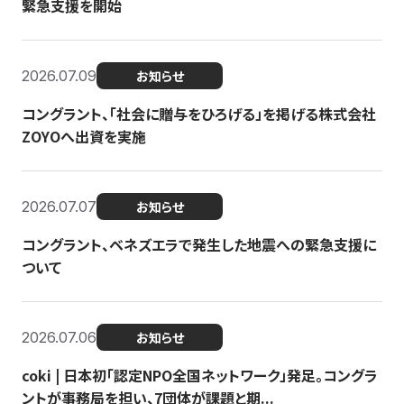
緊急支援を開始
2026.07.09
お知らせ
コングラント、「社会に贈与をひろげる」を掲げる株式会社
ZOYOへ出資を実施
2026.07.07
お知らせ
コングラント、ベネズエラで発生した地震への緊急支援に
ついて
2026.07.06
お知らせ
coki | 日本初「認定NPO全国ネットワーク」発足。コングラ
ントが事務局を担い、7団体が課題と期...