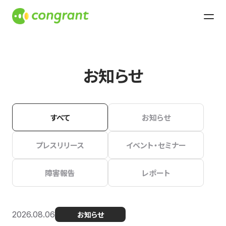
お知らせ
すべて
お知らせ
プレスリリース
イベント・セミナー
障害報告
レポート
2026.08.06
お知らせ