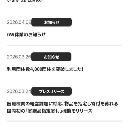
2026.04.09
お知らせ
GW休業のお知らせ
2026.03.26
お知らせ
利用団体数4,000団体を突破しました！
2026.03.24
プレスリリース
医療機関の経営課題に対応、物品を指定し寄付を募れる
国内初の「寄贈品指定寄付」機能をリリース