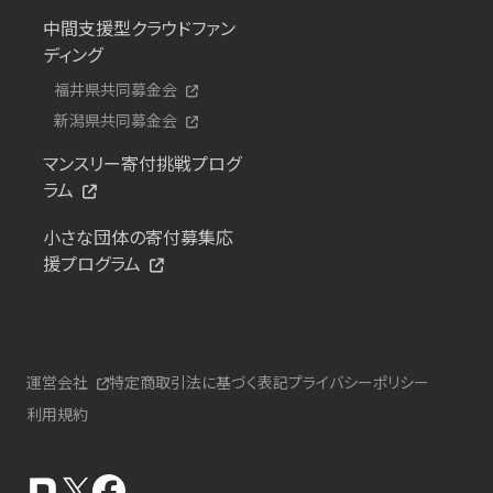
中間支援型クラウドファン
ディング
福井県共同募金会
新潟県共同募金会
マンスリー寄付挑戦プログ
ラム
小さな団体の寄付募集応
援プログラム
運営会社
特定商取引法に基づく表記
プライバシーポリシー
利用規約