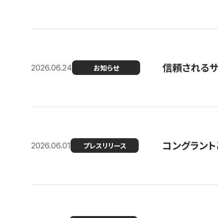
信頼される
2026.06.24
お知らせ
コングラント
2026.06.01
プレスリリース