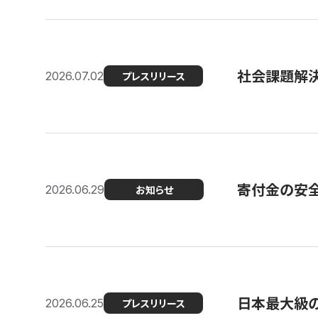
社会課題解決
2026.07.02
プレスリリース
寄付金の安
2026.06.29
お知らせ
日本最大級の認
2026.06.25
プレスリリース