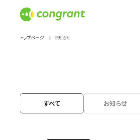
トップページ
お知らせ
すべて
お知らせ