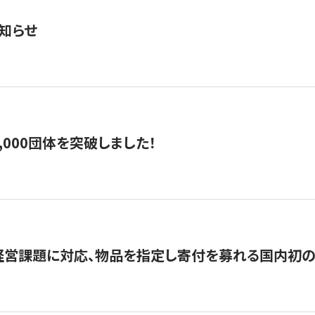
知らせ
,000団体を突破しました！
営課題に対応、物品を指定し寄付を募れる国内初の