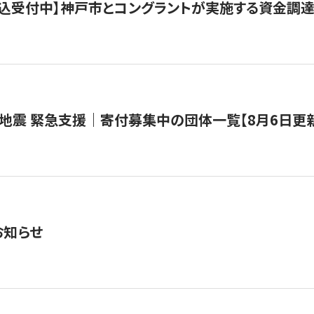
で申込受付中】神戸市とコングラントが実施する資金調達・
地震 緊急支援｜寄付募集中の団体一覧【8月6日更
お知らせ