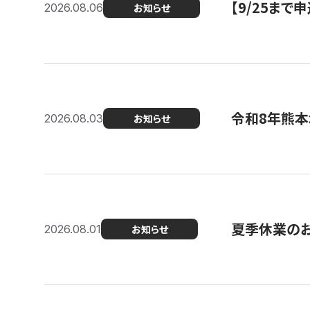
【9/25ま
2026.08.06
お知らせ
令和8年熊本
2026.08.03
お知らせ
夏季休業の
2026.08.01
お知らせ