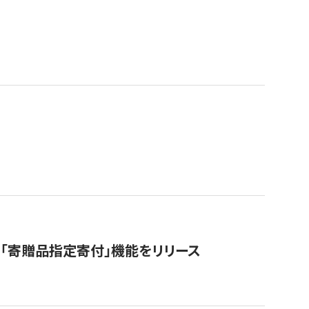
「寄贈品指定寄付」機能をリリース