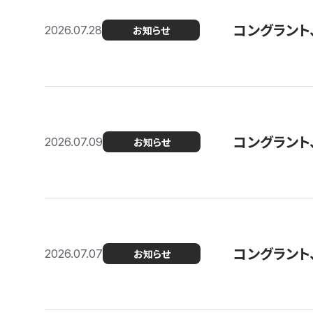
コングラント
2026.07.28
お知らせ
コングラント
2026.07.09
お知らせ
コングラント
2026.07.07
お知らせ