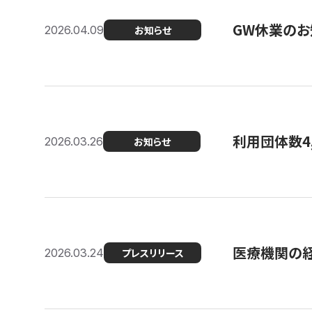
GW休業のお
2026.04.09
お知らせ
利用団体数4
2026.03.26
お知らせ
医療機関の経
2026.03.24
プレスリリース