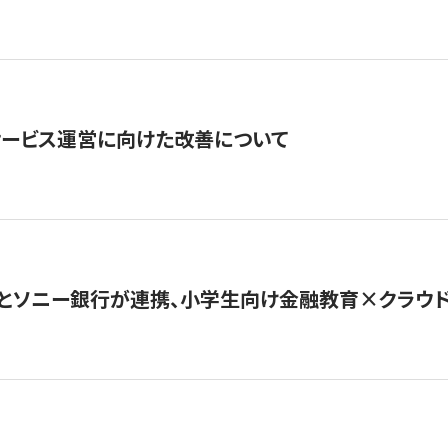
サービス運営に向けた改善について
とソニー銀行が連携、小学生向け金融教育×クラウドファ