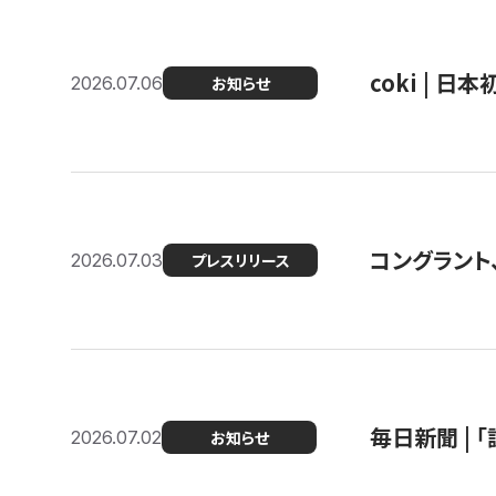
coki | 
2026.07.06
お知らせ
コングラント
2026.07.03
プレスリリース
毎日新聞 |
2026.07.02
お知らせ