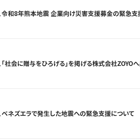
、令和8年熊本地震 企業向け災害支援募金の緊急支
、「社会に贈与をひろげる」を掲げる株式会社ZOYO
、ベネズエラで発生した地震への緊急支援について