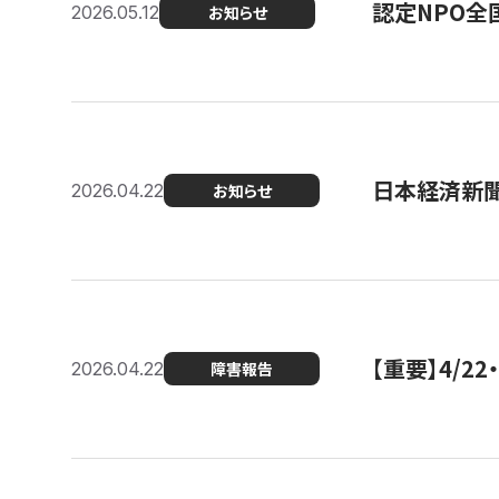
認定NPO全
2026.05.12
お知らせ
日本経済新
2026.04.22
お知らせ
【重要】4/
2026.04.22
障害報告