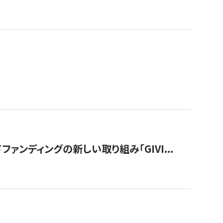
ンディングの新しい取り組み「GIVI...