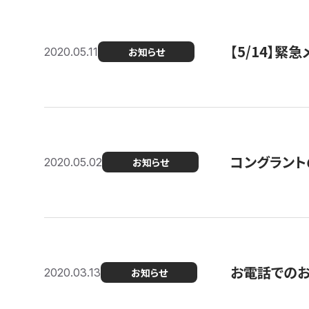
【5/14】緊
2020.05.11
お知らせ
コングラント
2020.05.02
お知らせ
お電話での
2020.03.13
お知らせ