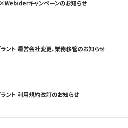
×Webiderキャンペーンのお知らせ
グラント 運営会社変更、業務移管のお知らせ
グラント 利用規約改訂のお知らせ