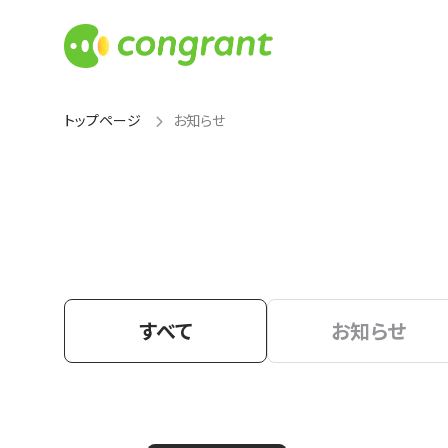
トップページ
お知らせ
すべて
お知らせ