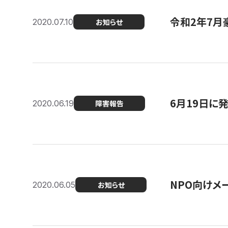
令和2年7月
2020.07.10
お知らせ
6月19日に
2020.06.19
障害報告
NPO向けメ
2020.06.05
お知らせ