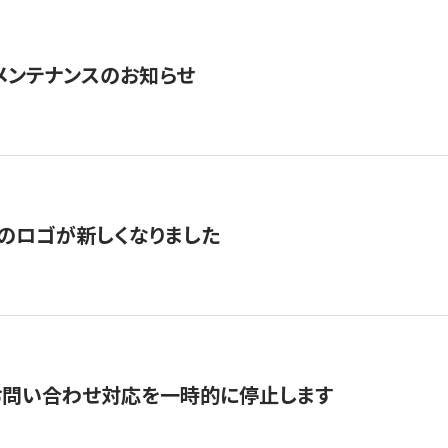
急メンテナンスのお知らせ
のロゴが新しくなりました
お問い合わせ対応を一時的に停止します