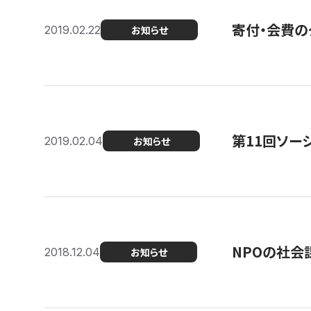
寄付・会費の
2019.02.22
お知らせ
第11回ソー
2019.02.04
お知らせ
NPOの社会
2018.12.04
お知らせ