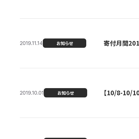
寄付月間20
2019.11.14
お知らせ
【10/8-1
2019.10.01
お知らせ