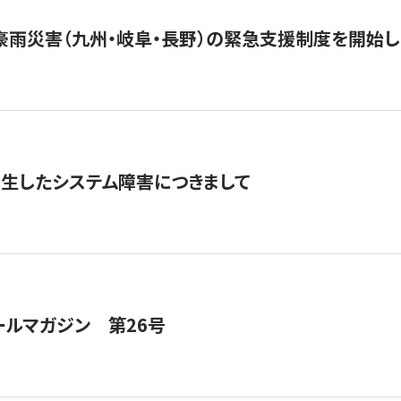
豪雨災害（九州・岐阜・長野）の緊急支援制度を開始し
発生したシステム障害につきまして
ールマガジン 第26号