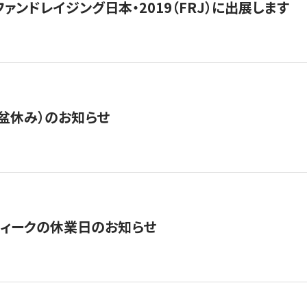
15】ファンドレイジング日本・2019（FRJ）に出展します
盆休み）のお知らせ
ィークの休業日のお知らせ