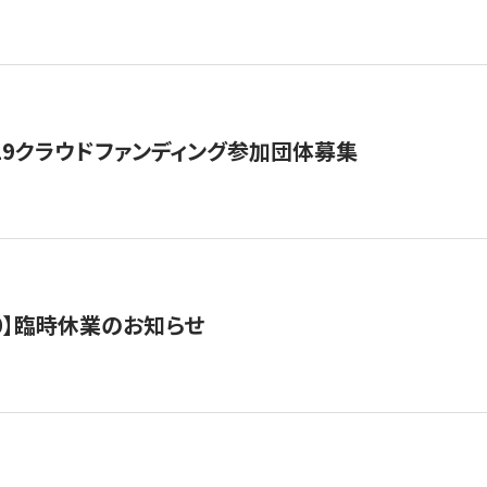
19クラウドファンディング参加団体募集
0/10】臨時休業のお知らせ