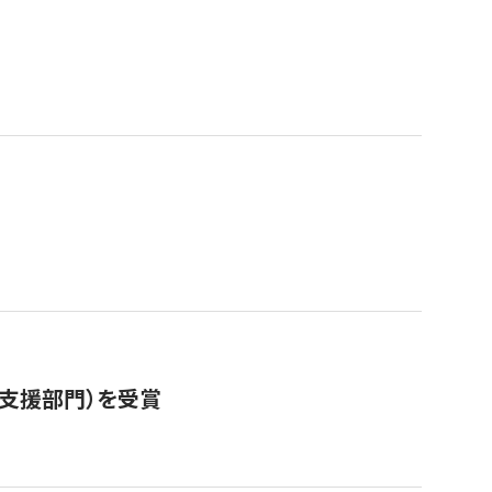
営支援部門）を受賞