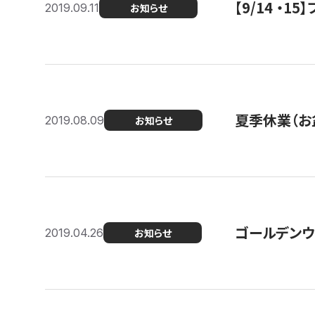
【9/14 ・
2019.09.11
お知らせ
夏季休業（お
2019.08.09
お知らせ
ゴールデンウ
2019.04.26
お知らせ