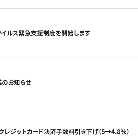
ウイルス緊急支援制度を開始します
業のお知らせ
クレジットカード決済手数料引き下げ（5→4.8%）