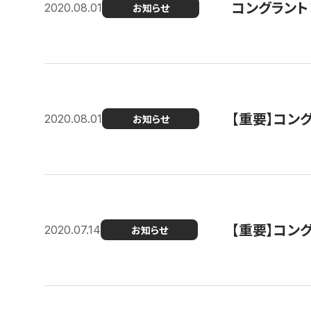
コングラント
2020.08.01
お知らせ
【重要】コン
2020.08.01
お知らせ
【重要】コン
2020.07.14
お知らせ