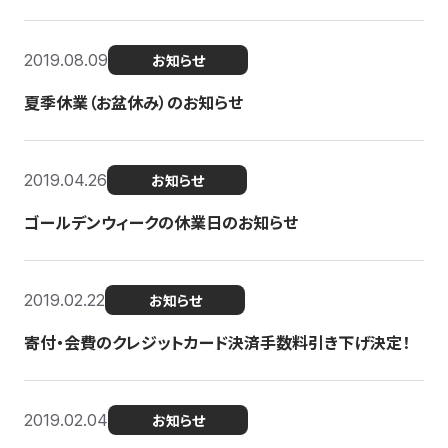
2019.08.09
お知らせ
夏季休業（お盆休み）のお知らせ
2019.04.26
お知らせ
ゴールデンウィークの休業日のお知らせ
2019.02.22
お知らせ
寄付・会費のクレジットカード決済手数料引き下げ決定！
2019.02.04
お知らせ