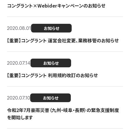
コングラント×Webiderキャンペーンのお知らせ
2020.08.01
お知らせ
【重要】コングラント 運営会社変更、業務移管のお知らせ
2020.07.14
お知らせ
【重要】コングラント 利用規約改訂のお知らせ
2020.07.10
お知らせ
令和2年7月豪雨災害（九州・岐阜・長野）の緊急支援制度
を開始します