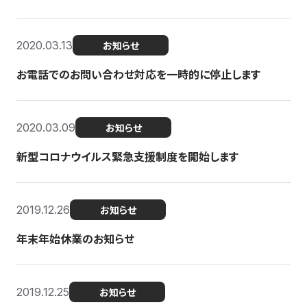
2020.03.13
お知らせ
お電話でのお問い合わせ対応を一時的に停止します
2020.03.09
お知らせ
新型コロナウイルス緊急支援制度を開始します
2019.12.26
お知らせ
年末年始休業のお知らせ
2019.12.25
お知らせ