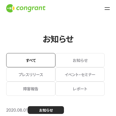
お知らせ
すべて
お知らせ
プレスリリース
イベント・セミナー
障害報告
レポート
2020.08.01
お知らせ