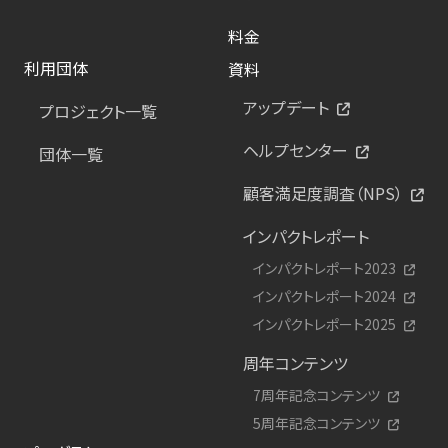
料金
利用団体
資料
アップデート
プロジェクト一覧
ヘルプセンター
団体一覧
顧客満足度調査（NPS）
インパクトレポート
インパクトレポート2023
インパクトレポート2024
インパクトレポート2025
周年コンテンツ
7周年記念コンテンツ
5周年記念コンテンツ