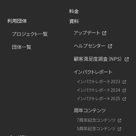
料金
利用団体
資料
アップデート
プロジェクト一覧
ヘルプセンター
団体一覧
顧客満足度調査（NPS）
インパクトレポート
インパクトレポート2023
インパクトレポート2024
インパクトレポート2025
周年コンテンツ
7周年記念コンテンツ
5周年記念コンテンツ