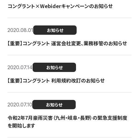
コングラント×Webiderキャンペーンのお知らせ
2020.08.01
お知らせ
【重要】コングラント 運営会社変更、業務移管のお知らせ
2020.07.14
お知らせ
【重要】コングラント 利用規約改訂のお知らせ
2020.07.10
お知らせ
令和2年7月豪雨災害（九州・岐阜・長野）の緊急支援制度
を開始します