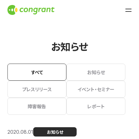
お知らせ
すべて
お知らせ
プレスリリース
イベント・セミナー
障害報告
レポート
2020.08.01
お知らせ