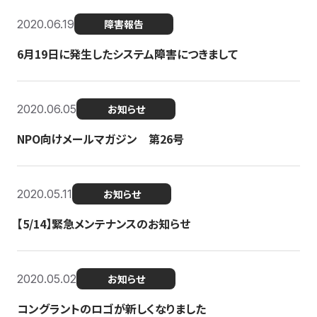
2020.06.19
障害報告
6月19日に発生したシステム障害につきまして
2020.06.05
お知らせ
NPO向けメールマガジン 第26号
2020.05.11
お知らせ
【5/14】緊急メンテナンスのお知らせ
2020.05.02
お知らせ
コングラントのロゴが新しくなりました