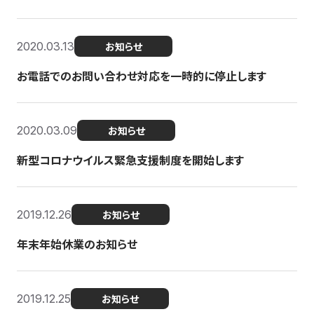
2020.03.13
お知らせ
お電話でのお問い合わせ対応を一時的に停止します
2020.03.09
お知らせ
新型コロナウイルス緊急支援制度を開始します
2019.12.26
お知らせ
年末年始休業のお知らせ
2019.12.25
お知らせ