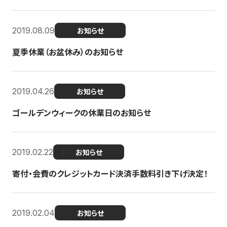
2019.08.09
お知らせ
夏季休業（お盆休み）のお知らせ
2019.04.26
お知らせ
ゴールデンウィークの休業日のお知らせ
2019.02.22
お知らせ
寄付・会費のクレジットカード決済手数料引き下げ決定！
2019.02.04
お知らせ