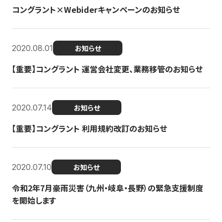
コングラント×Webiderキャンペーンのお知らせ
2020.08.01
お知らせ
【重要】コングラント 運営会社変更、業務移管のお知らせ
2020.07.14
お知らせ
【重要】コングラント 利用規約改訂のお知らせ
2020.07.10
お知らせ
令和2年7月豪雨災害（九州・岐阜・長野）の緊急支援制度
を開始します