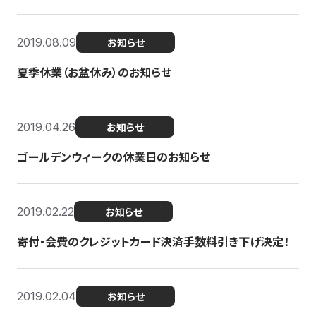
2019.08.09
お知らせ
夏季休業（お盆休み）のお知らせ
2019.04.26
お知らせ
ゴールデンウィークの休業日のお知らせ
2019.02.22
お知らせ
寄付・会費のクレジットカード決済手数料引き下げ決定！
2019.02.04
お知らせ