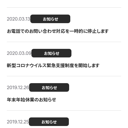
2020.03.13
お知らせ
お電話でのお問い合わせ対応を一時的に停止します
2020.03.09
お知らせ
新型コロナウイルス緊急支援制度を開始します
2019.12.26
お知らせ
年末年始休業のお知らせ
2019.12.25
お知らせ