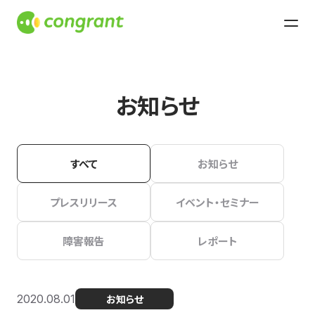
お知らせ
すべて
お知らせ
プレスリリース
イベント・セミナー
障害報告
レポート
2020.08.01
お知らせ