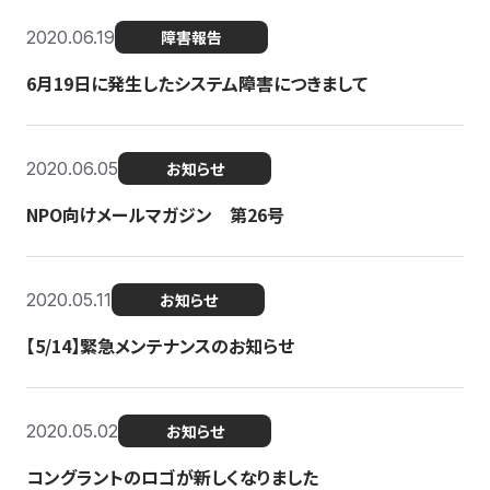
2020.06.19
障害報告
6月19日に発生したシステム障害につきまして
2020.06.05
お知らせ
NPO向けメールマガジン 第26号
2020.05.11
お知らせ
【5/14】緊急メンテナンスのお知らせ
2020.05.02
お知らせ
コングラントのロゴが新しくなりました