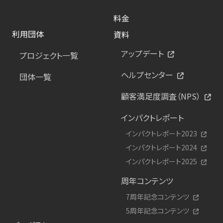
料金
利用団体
資料
アップデート
プロジェクト一覧
ヘルプセンター
団体一覧
顧客満足度調査（NPS）
インパクトレポート
インパクトレポート2023
インパクトレポート2024
インパクトレポート2025
周年コンテンツ
7周年記念コンテンツ
5周年記念コンテンツ