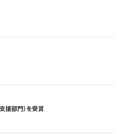
営支援部門）を受賞