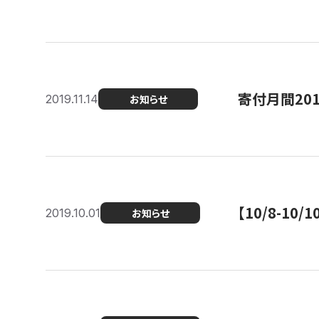
寄付月間20
2019.11.14
お知らせ
【10/8-1
2019.10.01
お知らせ