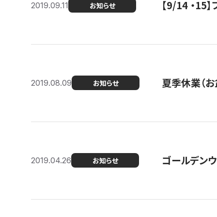
【9/14 ・
2019.09.11
お知らせ
夏季休業（お
2019.08.09
お知らせ
ゴールデンウ
2019.04.26
お知らせ