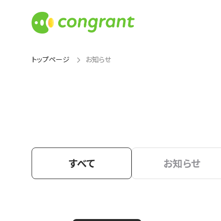
トップページ
お知らせ
すべて
お知らせ