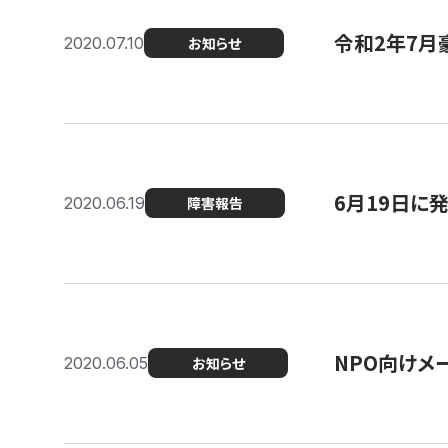
令和2年7月
2020.07.10
お知らせ
6月19日に
2020.06.19
障害報告
NPO向けメ
2020.06.05
お知らせ