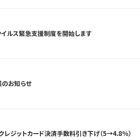
ウイルス緊急支援制度を開始します
業のお知らせ
クレジットカード決済手数料引き下げ（5→4.8%）