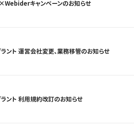
×Webiderキャンペーンのお知らせ
グラント 運営会社変更、業務移管のお知らせ
グラント 利用規約改訂のお知らせ