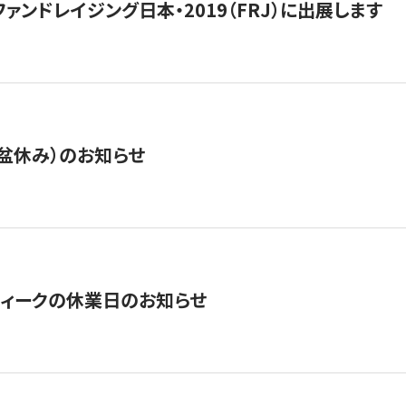
15】ファンドレイジング日本・2019（FRJ）に出展します
盆休み）のお知らせ
ィークの休業日のお知らせ