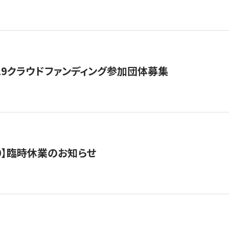
19クラウドファンディング参加団体募集
0/10】臨時休業のお知らせ