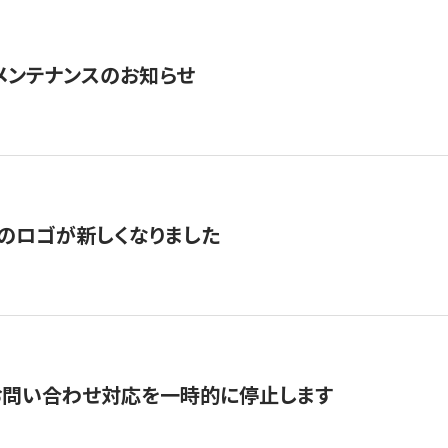
急メンテナンスのお知らせ
のロゴが新しくなりました
お問い合わせ対応を一時的に停止します