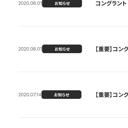
コングラント
2020.08.01
お知らせ
【重要】コン
2020.08.01
お知らせ
【重要】コン
2020.07.14
お知らせ