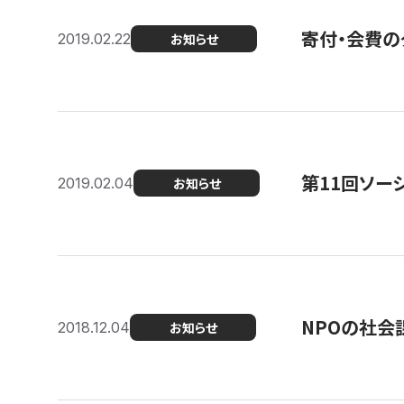
寄付・会費の
2019.02.22
お知らせ
第11回ソー
2019.02.04
お知らせ
NPOの社会
2018.12.04
お知らせ