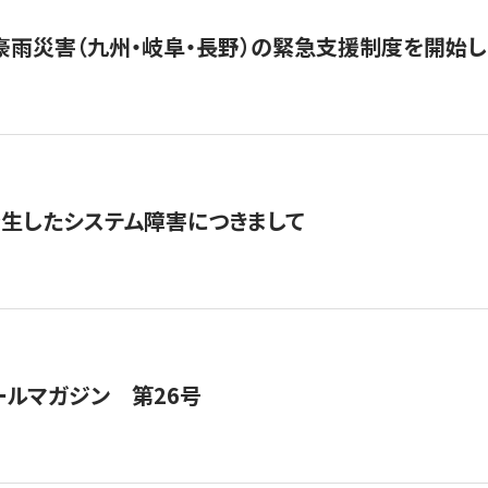
豪雨災害（九州・岐阜・長野）の緊急支援制度を開始し
発生したシステム障害につきまして
ールマガジン 第26号