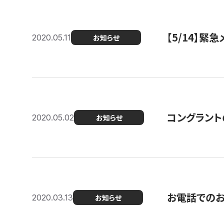
【5/14】緊
2020.05.11
お知らせ
コングラント
2020.05.02
お知らせ
お電話での
2020.03.13
お知らせ