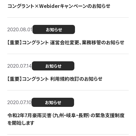
コングラント×Webiderキャンペーンのお知らせ
2020.08.01
お知らせ
【重要】コングラント 運営会社変更、業務移管のお知らせ
2020.07.14
お知らせ
【重要】コングラント 利用規約改訂のお知らせ
2020.07.10
お知らせ
令和2年7月豪雨災害（九州・岐阜・長野）の緊急支援制度
を開始します