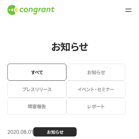
お知らせ
すべて
お知らせ
プレスリリース
イベント・セミナー
障害報告
レポート
2020.08.01
お知らせ