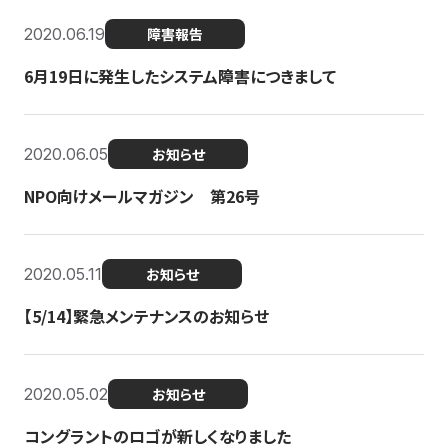
2020.06.19
障害報告
6月19日に発生したシステム障害につきまして
2020.06.05
お知らせ
NPO向けメールマガジン 第26号
2020.05.11
お知らせ
【5/14】緊急メンテナンスのお知らせ
2020.05.02
お知らせ
コングラントのロゴが新しくなりました