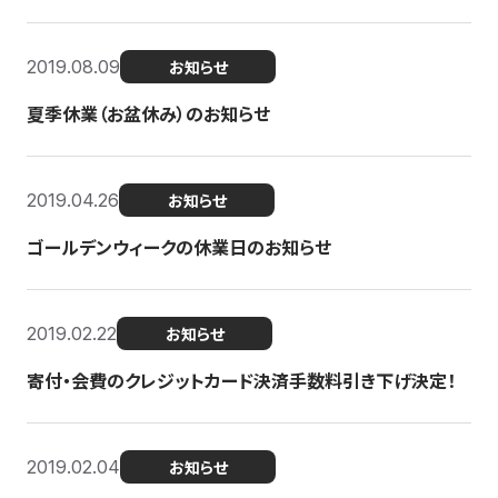
2019.08.09
お知らせ
夏季休業（お盆休み）のお知らせ
2019.04.26
お知らせ
ゴールデンウィークの休業日のお知らせ
2019.02.22
お知らせ
寄付・会費のクレジットカード決済手数料引き下げ決定！
2019.02.04
お知らせ