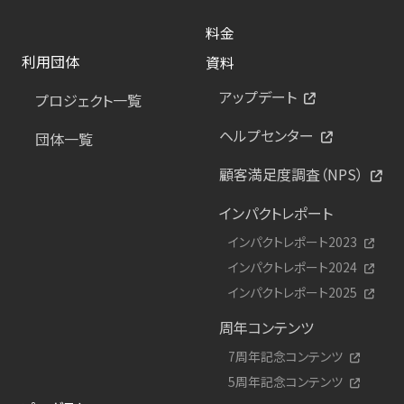
料金
利用団体
資料
アップデート
プロジェクト一覧
ヘルプセンター
団体一覧
顧客満足度調査（NPS）
インパクトレポート
インパクトレポート2023
インパクトレポート2024
インパクトレポート2025
周年コンテンツ
7周年記念コンテンツ
5周年記念コンテンツ