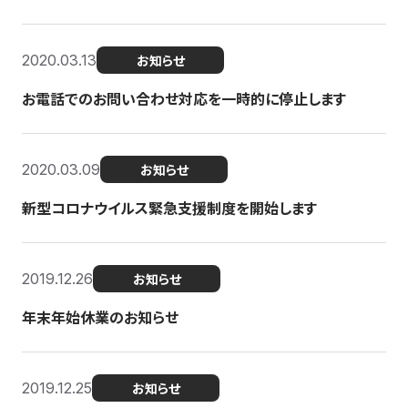
2020.03.13
お知らせ
お電話でのお問い合わせ対応を一時的に停止します
2020.03.09
お知らせ
新型コロナウイルス緊急支援制度を開始します
2019.12.26
お知らせ
年末年始休業のお知らせ
2019.12.25
お知らせ