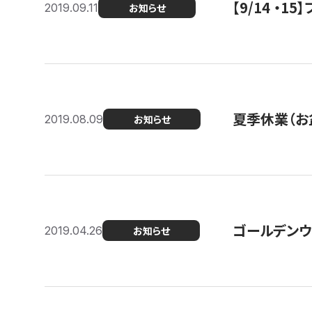
【9/14 ・
2019.09.11
お知らせ
夏季休業（お
2019.08.09
お知らせ
ゴールデンウ
2019.04.26
お知らせ