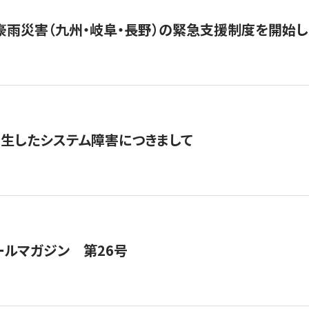
豪雨災害（九州・岐阜・長野）の緊急支援制度を開始し
発生したシステム障害につきまして
ールマガジン 第26号