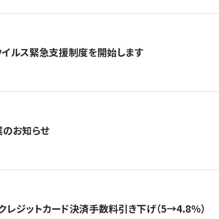
ウイルス緊急支援制度を開始します
業のお知らせ
クレジットカード決済手数料引き下げ（5→4.8%）