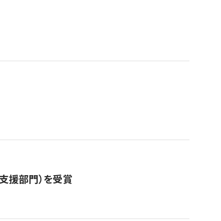
営支援部門）を受賞