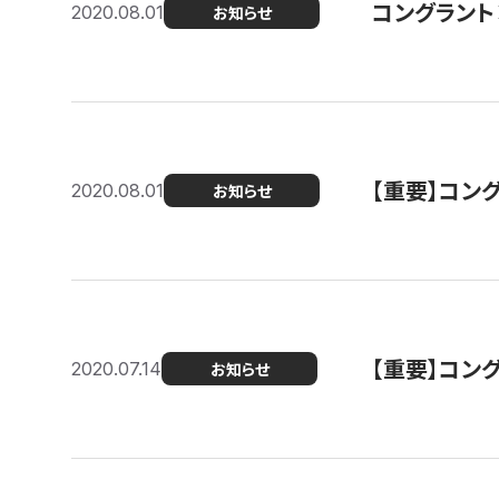
コングラント
2020.08.01
お知らせ
【重要】コン
2020.08.01
お知らせ
【重要】コン
2020.07.14
お知らせ