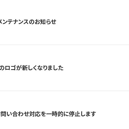
急メンテナンスのお知らせ
のロゴが新しくなりました
お問い合わせ対応を一時的に停止します