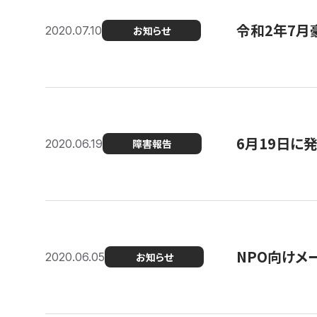
令和2年7月
2020.07.10
お知らせ
6月19日に
2020.06.19
障害報告
NPO向けメ
2020.06.05
お知らせ