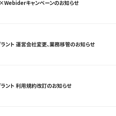
×Webiderキャンペーンのお知らせ
グラント 運営会社変更、業務移管のお知らせ
グラント 利用規約改訂のお知らせ