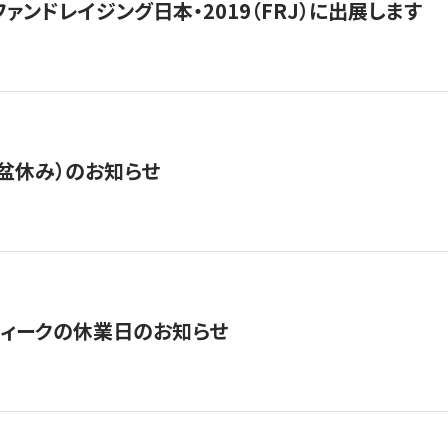
15】ファンドレイジング日本・2019（FRJ）に出展します
盆休み）のお知らせ
ィークの休業日のお知らせ