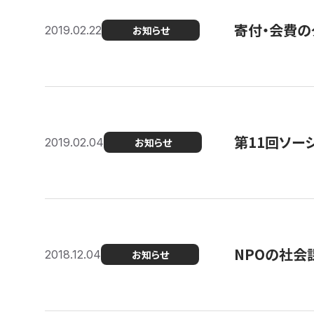
寄付・会費の
2019.02.22
お知らせ
第11回ソー
2019.02.04
お知らせ
NPOの社会
2018.12.04
お知らせ