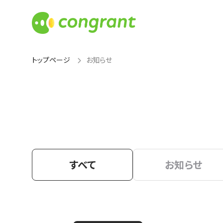
トップページ
お知らせ
すべて
お知らせ