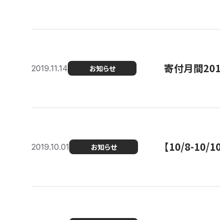
寄付月間20
2019.11.14
お知らせ
【10/8-1
2019.10.01
お知らせ