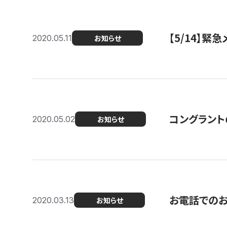
【5/14】緊
2020.05.11
お知らせ
コングラント
2020.05.02
お知らせ
お電話での
2020.03.13
お知らせ