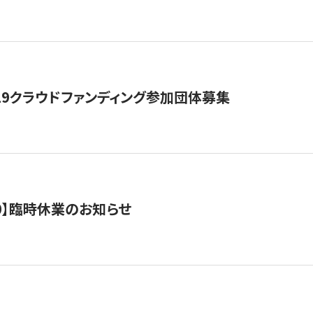
19クラウドファンディング参加団体募集
0/10】臨時休業のお知らせ