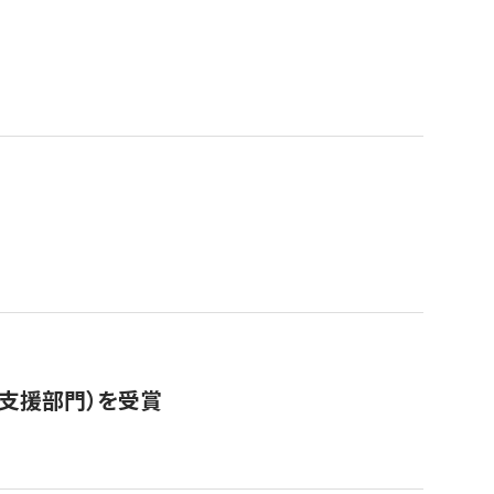
営支援部門）を受賞