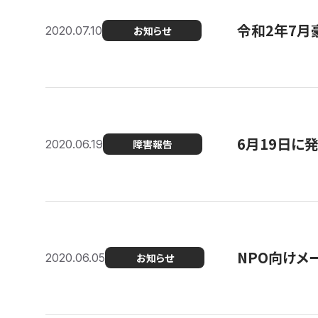
令和2年7月
2020.07.10
お知らせ
6月19日に
2020.06.19
障害報告
NPO向けメ
2020.06.05
お知らせ