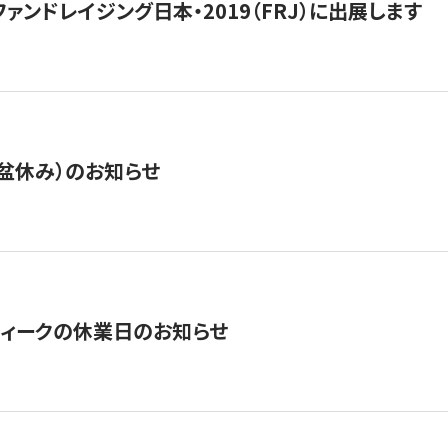
15】ファンドレイジング日本・2019（FRJ）に出展します
盆休み）のお知らせ
ィークの休業日のお知らせ