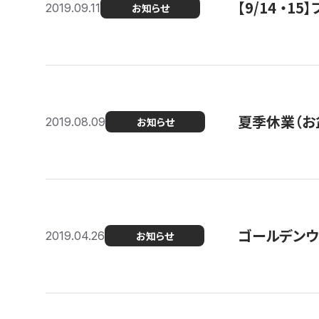
【9/14 ・
2019.09.11
お知らせ
夏季休業（お
2019.08.09
お知らせ
ゴールデンウ
2019.04.26
お知らせ