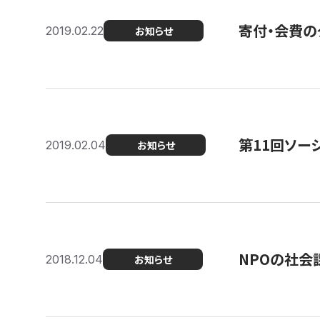
寄付・会費の
2019.02.22
お知らせ
第11回ソー
2019.02.04
お知らせ
NPOの社会
2018.12.04
お知らせ