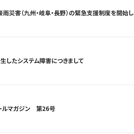
豪雨災害（九州・岐阜・長野）の緊急支援制度を開始し
発生したシステム障害につきまして
ールマガジン 第26号