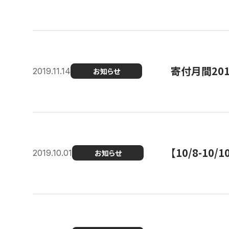
寄付月間20
2019.11.14
お知らせ
【10/8-1
2019.10.01
お知らせ