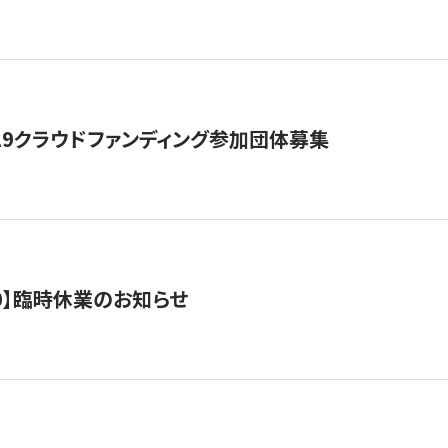
19クラウドファンディング参加団体募集
0/10】臨時休業のお知らせ