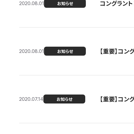
コングラント
2020.08.01
お知らせ
【重要】コン
2020.08.01
お知らせ
【重要】コン
2020.07.14
お知らせ