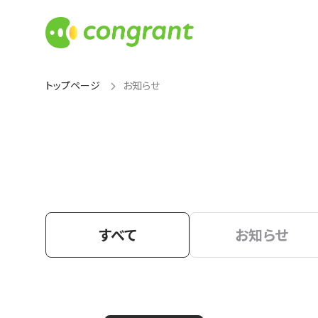
トップページ
お知らせ
すべて
お知らせ