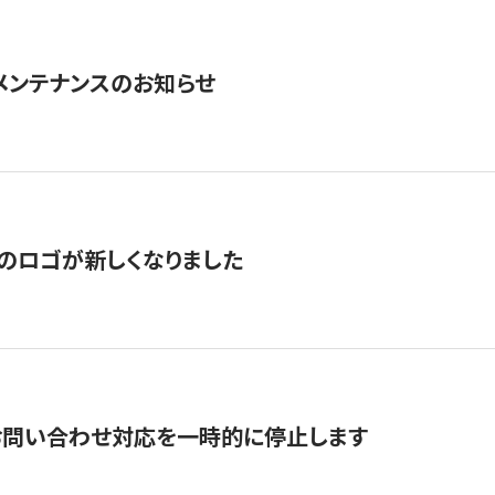
急メンテナンスのお知らせ
のロゴが新しくなりました
お問い合わせ対応を一時的に停止します