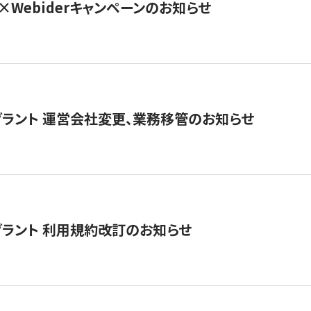
×Webiderキャンペーンのお知らせ
グラント 運営会社変更、業務移管のお知らせ
グラント 利用規約改訂のお知らせ