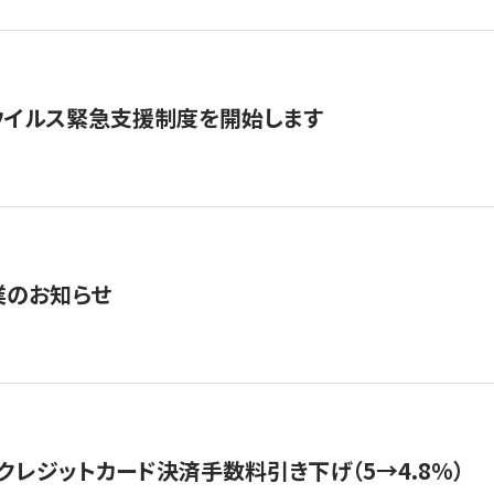
ウイルス緊急支援制度を開始します
業のお知らせ
クレジットカード決済手数料引き下げ（5→4.8%）