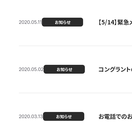
【5/14】緊
2020.05.11
お知らせ
コングラント
2020.05.02
お知らせ
お電話での
2020.03.13
お知らせ