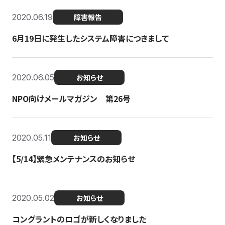
2020.06.19
障害報告
6月19日に発生したシステム障害につきまして
2020.06.05
お知らせ
NPO向けメールマガジン 第26号
2020.05.11
お知らせ
【5/14】緊急メンテナンスのお知らせ
2020.05.02
お知らせ
コングラントのロゴが新しくなりました