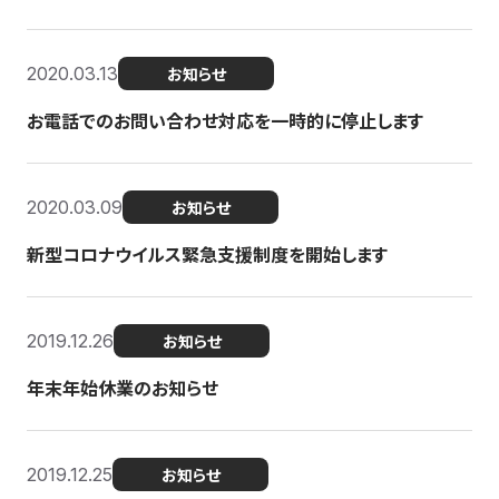
2020.03.13
お知らせ
お電話でのお問い合わせ対応を一時的に停止します
2020.03.09
お知らせ
新型コロナウイルス緊急支援制度を開始します
2019.12.26
お知らせ
年末年始休業のお知らせ
2019.12.25
お知らせ