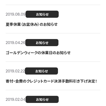
2019.08.09
お知らせ
夏季休業（お盆休み）のお知らせ
2019.04.26
お知らせ
ゴールデンウィークの休業日のお知らせ
2019.02.22
お知らせ
寄付・会費のクレジットカード決済手数料引き下げ決定！
2019.02.04
お知らせ