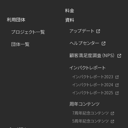
料金
利用団体
資料
アップデート
プロジェクト一覧
ヘルプセンター
団体一覧
顧客満足度調査（NPS）
インパクトレポート
インパクトレポート2023
インパクトレポート2024
インパクトレポート2025
周年コンテンツ
7周年記念コンテンツ
5周年記念コンテンツ