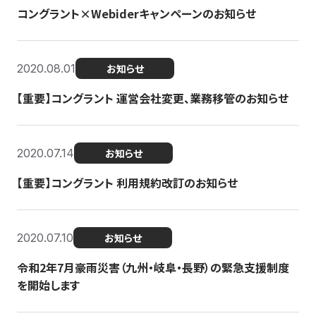
コングラント×Webiderキャンペーンのお知らせ
2020.08.01
お知らせ
【重要】コングラント 運営会社変更、業務移管のお知らせ
2020.07.14
お知らせ
【重要】コングラント 利用規約改訂のお知らせ
2020.07.10
お知らせ
令和2年7月豪雨災害（九州・岐阜・長野）の緊急支援制度
を開始します