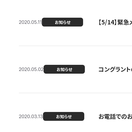
【5/14】緊
2020.05.11
お知らせ
コングラント
2020.05.02
お知らせ
お電話での
2020.03.13
お知らせ