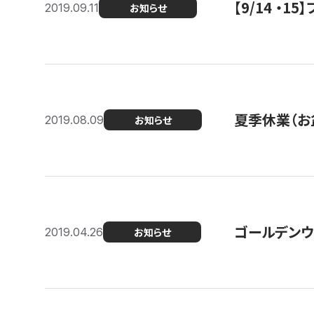
【9/14 ・
2019.09.11
お知らせ
夏季休業（お
2019.08.09
お知らせ
ゴールデンウ
2019.04.26
お知らせ