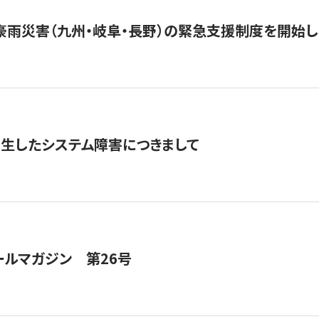
豪雨災害（九州・岐阜・長野）の緊急支援制度を開始し
発生したシステム障害につきまして
ールマガジン 第26号