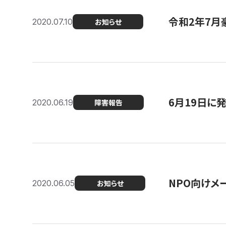
令和2年7月
2020.07.10
お知らせ
6月19日に
2020.06.19
障害報告
NPO向けメ
2020.06.05
お知らせ