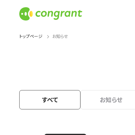
トップページ
お知らせ
すべて
お知らせ