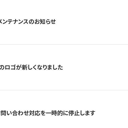
急メンテナンスのお知らせ
のロゴが新しくなりました
お問い合わせ対応を一時的に停止します