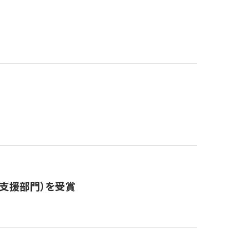
営支援部門）を受賞