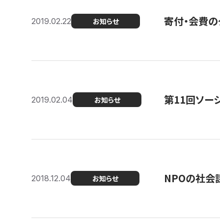
寄付・会費の
2019.02.22
お知らせ
第11回ソー
2019.02.04
お知らせ
NPOの社会
2018.12.04
お知らせ