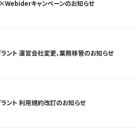
×Webiderキャンペーンのお知らせ
グラント 運営会社変更、業務移管のお知らせ
グラント 利用規約改訂のお知らせ