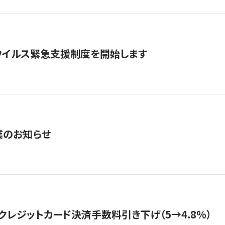
ウイルス緊急支援制度を開始します
業のお知らせ
クレジットカード決済手数料引き下げ（5→4.8%）