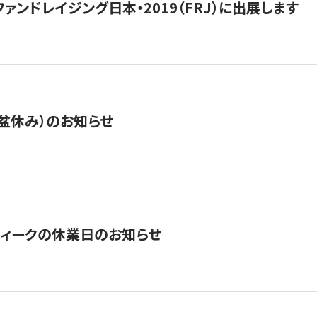
15】ファンドレイジング日本・2019（FRJ）に出展します
盆休み）のお知らせ
ィークの休業日のお知らせ