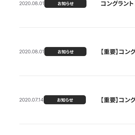
コングラント
2020.08.01
お知らせ
【重要】コン
2020.08.01
お知らせ
【重要】コン
2020.07.14
お知らせ