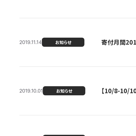
寄付月間20
2019.11.14
お知らせ
【10/8-1
2019.10.01
お知らせ