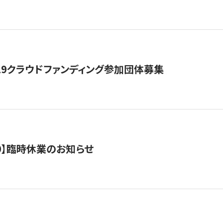
19クラウドファンディング参加団体募集
0/10】臨時休業のお知らせ