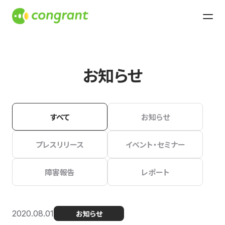
お知らせ
すべて
お知らせ
プレスリリース
イベント・セミナー
障害報告
レポート
2020.08.01
お知らせ