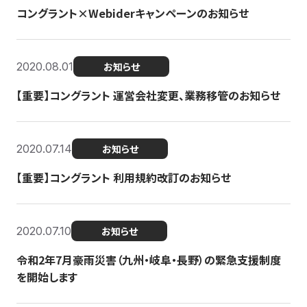
コングラント×Webiderキャンペーンのお知らせ
2020.08.01
お知らせ
【重要】コングラント 運営会社変更、業務移管のお知らせ
2020.07.14
お知らせ
【重要】コングラント 利用規約改訂のお知らせ
2020.07.10
お知らせ
令和2年7月豪雨災害（九州・岐阜・長野）の緊急支援制度
を開始します