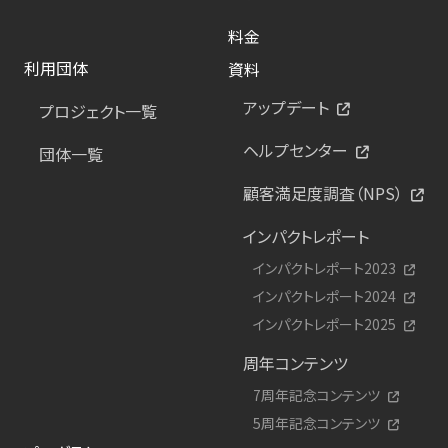
料金
利用団体
資料
アップデート
プロジェクト一覧
ヘルプセンター
団体一覧
顧客満足度調査（NPS）
インパクトレポート
インパクトレポート2023
インパクトレポート2024
インパクトレポート2025
周年コンテンツ
7周年記念コンテンツ
5周年記念コンテンツ