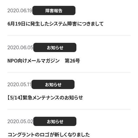
2020.06.19
障害報告
6月19日に発生したシステム障害につきまして
2020.06.05
お知らせ
NPO向けメールマガジン 第26号
2020.05.11
お知らせ
【5/14】緊急メンテナンスのお知らせ
2020.05.02
お知らせ
コングラントのロゴが新しくなりました