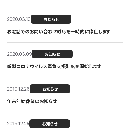
2020.03.13
お知らせ
お電話でのお問い合わせ対応を一時的に停止します
2020.03.09
お知らせ
新型コロナウイルス緊急支援制度を開始します
2019.12.26
お知らせ
年末年始休業のお知らせ
2019.12.25
お知らせ