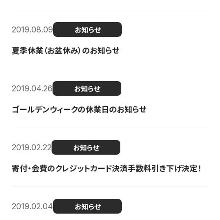
2019.08.09
お知らせ
夏季休業（お盆休み）のお知らせ
2019.04.26
お知らせ
ゴールデンウィークの休業日のお知らせ
2019.02.22
お知らせ
寄付・会費のクレジットカード決済手数料引き下げ決定！
2019.02.04
お知らせ