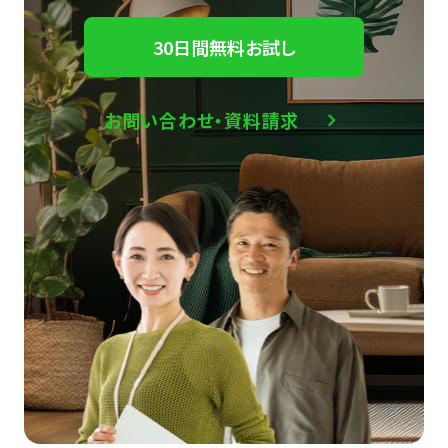
30日間無料お試し
お問い合わせ・資料請求