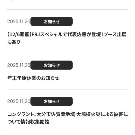
2025.11.26
お知らせ
【12/6開催】FRJスペシャルで代表佐藤が登壇！ブース出展
もあり
2025.11.26
お知らせ
年末年始休業のお知らせ
2025.11.20
お知らせ
コングラント、大分市佐賀関地域 大規模火災による被害に
ついて情報収集開始