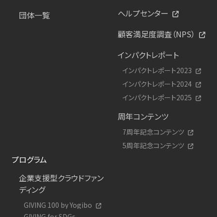
ヘルプセンター
団体一覧
顧客満足度調査（NPS）
インパクトレポート
インパクトレポート2023
インパクトレポート2024
インパクトレポート2025
周年コンテンツ
7周年記念コンテンツ
5周年記念コンテンツ
プログラム
企業支援型クラウドファン
ディング
GIVING 100 by Yogibo
GIVING for SDGs