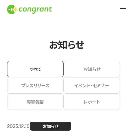
お知らせ
すべて
お知らせ
プレスリリース
イベント・セミナー
障害報告
レポート
2025.12.10
お知らせ