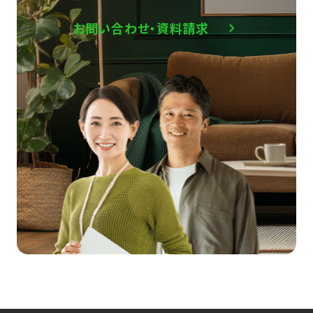
お問い合わせ・資料請求