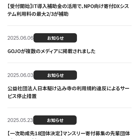
【受付開始】IT導入補助金の活用で、NPO向け寄付DXシス
テム利用料の最大2/3が補助
2025.06.06
お知らせ
GOJOが複数のメディアに掲載されました
2025.06.03
お知らせ
公益社団法人日本駆け込み寺の利用規約違反によるサー
ビス停止措置
2025.05.23
お知らせ
【一次助成先18団体決定】マンスリー寄付募集の先輩団体