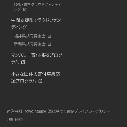
ゆめ・まちクラウドファンディ
ング
中間支援型クラウドファン
ディング
福井県共同募金会
新潟県共同募金会
マンスリー寄付挑戦プログ
ラム
小さな団体の寄付募集応
援プログラム
運営会社
特定商取引法に基づく表記
プライバシーポリシー
利用規約