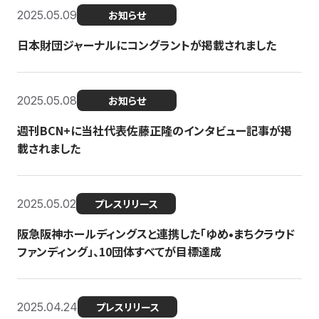
2025.05.09
お知らせ
日本財団ジャーナルにコングラントが掲載されました
2025.05.08
お知らせ
週刊BCN+に当社代表佐藤正隆のインタビュー記事が掲
載されました
2025.05.02
プレスリリース
阪急阪神ホールディングスと連携した「ゆめ•まちクラウド
ファンディング」、10団体すべてが目標達成
2025.04.24
プレスリリース