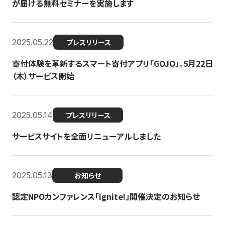
が届ける無料セミナーを実施します
2025.05.22
プレスリリース
寄付体験を革新するスマート寄付アプリ「GOJO」。5月22日
（木）サービス開始
2025.05.14
プレスリリース
サービスサイトを全面リニューアルしました
2025.05.13
お知らせ
認定NPOカンファレンス「ignite!」開催決定のお知らせ