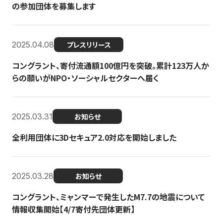
の参加団体を募集します
2025.04.08
プレスリリース
コングラント、寄付流通額100億円を突破。累計123万人か
らの願いがNPO・ソーシャルセクターへ届く
2025.03.31
お知らせ
全利用団体に3Dセキュア2.0対応を開始しました
2025.03.28
お知らせ
コングラント、ミャンマーで発生したM7.7の地震について
情報収集開始【4/7寄付先団体更新】