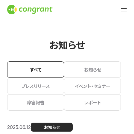
お知らせ
すべて
お知らせ
プレスリリース
イベント・セミナー
障害報告
レポート
2025.06.12
お知らせ