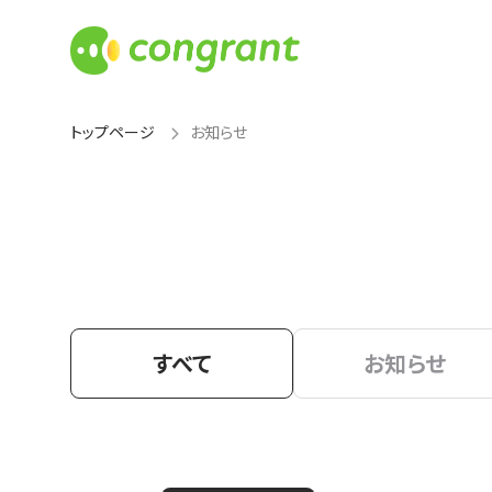
トップページ
お知らせ
すべて
お知らせ