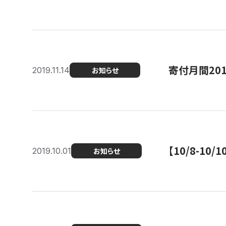
寄付月間20
2019.11.14
お知らせ
【10/8-1
2019.10.01
お知らせ