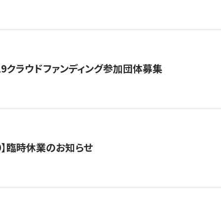
19クラウドファンディング参加団体募集
0/10】臨時休業のお知らせ