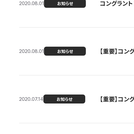
コングラント
2020.08.01
お知らせ
【重要】コン
2020.08.01
お知らせ
【重要】コン
2020.07.14
お知らせ