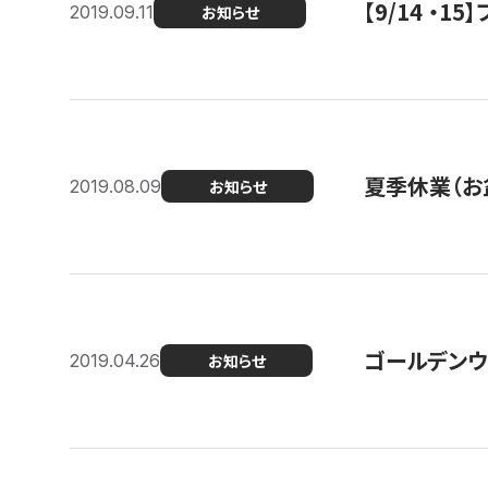
【9/14 ・
2019.09.11
お知らせ
夏季休業（お
2019.08.09
お知らせ
ゴールデンウ
2019.04.26
お知らせ