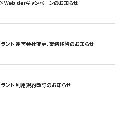
×Webiderキャンペーンのお知らせ
グラント 運営会社変更、業務移管のお知らせ
グラント 利用規約改訂のお知らせ