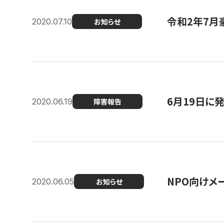
令和2年7月
2020.07.10
お知らせ
6月19日に
2020.06.19
障害報告
NPO向けメ
2020.06.05
お知らせ