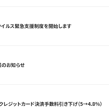
ウイルス緊急支援制度を開始します
業のお知らせ
クレジットカード決済手数料引き下げ（5→4.8%）