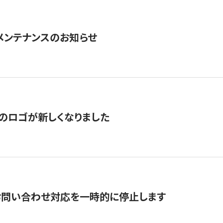
急メンテナンスのお知らせ
のロゴが新しくなりました
お問い合わせ対応を一時的に停止します