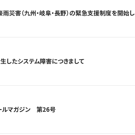
豪雨災害（九州・岐阜・長野）の緊急支援制度を開始し
発生したシステム障害につきまして
ールマガジン 第26号