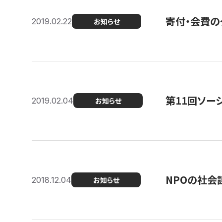
寄付・会費の
2019.02.22
お知らせ
第11回ソー
2019.02.04
お知らせ
NPOの社会
2018.12.04
お知らせ