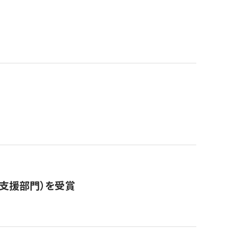
営支援部門）を受賞