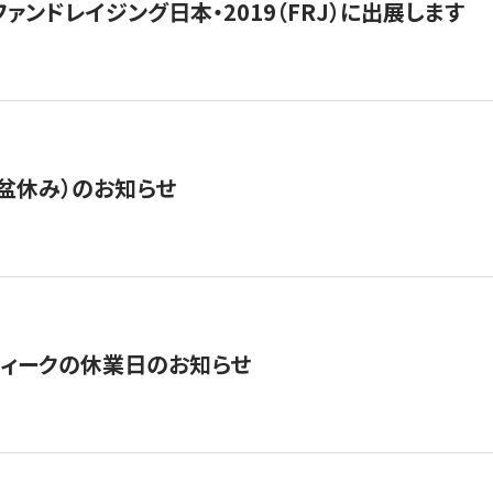
15】ファンドレイジング日本・2019（FRJ）に出展します
盆休み）のお知らせ
ィークの休業日のお知らせ