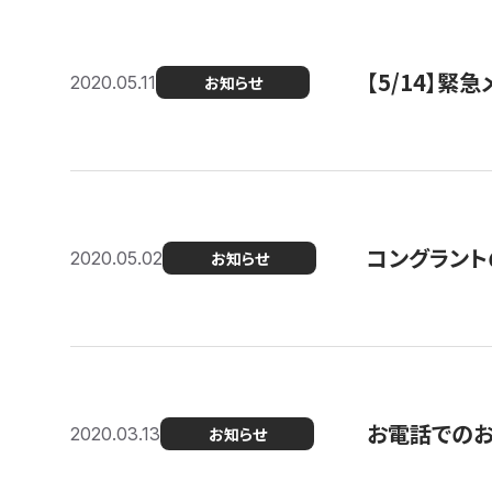
【5/14】緊
2020.05.11
お知らせ
コングラント
2020.05.02
お知らせ
お電話での
2020.03.13
お知らせ