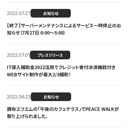
2022.07.27
お知らせ
【終了】サーバーメンテナンスによるサービス一時停止のお
知らせ（7月27日 0:00〜5:00）
2022.07.01
プレスリリース
IT導入補助金2022活用でクレジット寄付決済機能付き
WEBサイト制作が最大2/3補助！
2022.06.23
お知らせ
調布エフエムの「午後のカフェテラス」でPEACE WALKが
取り上げられました。