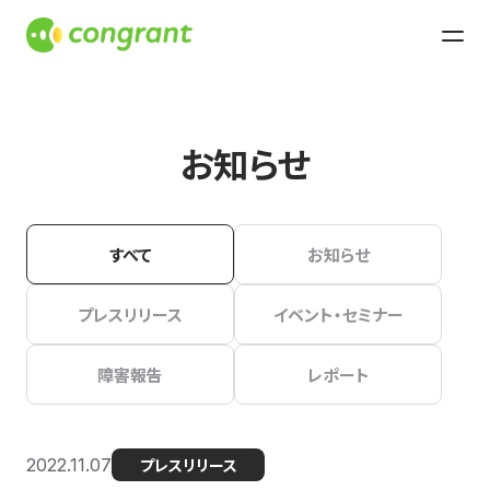
お知らせ
すべて
お知らせ
プレスリリース
イベント・セミナー
障害報告
レポート
2022.11.07
プレスリリース