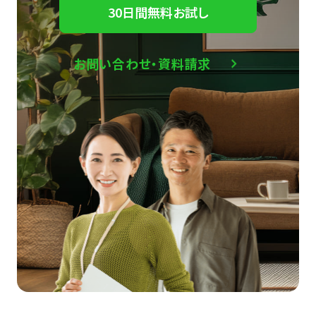
30日間無料お試し
お問い合わせ・資料請求