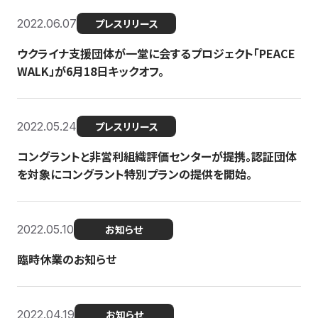
2022.06.07
プレスリリース
ウクライナ支援団体が一堂に会するプロジェクト「PEACE
WALK」が6月18日キックオフ。
2022.05.24
プレスリリース
コングラントと非営利組織評価センターが提携。認証団体
を対象にコングラント特別プランの提供を開始。
2022.05.10
お知らせ
臨時休業のお知らせ
2022.04.19
お知らせ