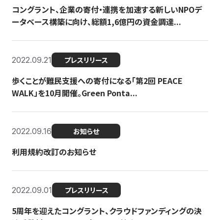
コングラント、企業の寄付・連携を加速する新しいNPOデ
ータベース構築に向け、総額1,6億円の資金調達...
2022.09.21
プレスリリース
歩くことが難民支援への寄付になる「第2回 PEACE
WALK」を10月開催。Green Ponta...
2022.09.16
お知らせ
利用規約改訂のお知らせ
2022.09.01
プレスリリース
5周年を迎えたコングラント、クラウドファンディングの決