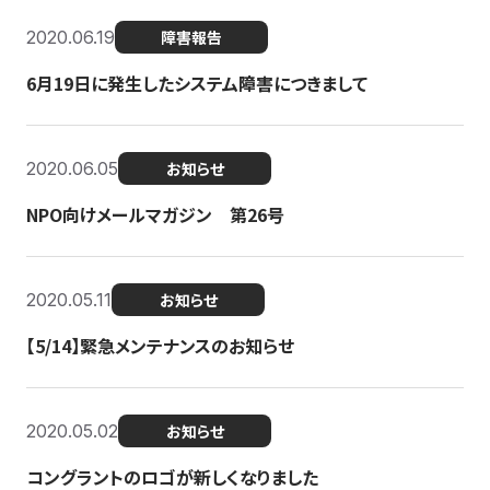
2020.06.19
障害報告
6月19日に発生したシステム障害につきまして
2020.06.05
お知らせ
NPO向けメールマガジン 第26号
2020.05.11
お知らせ
【5/14】緊急メンテナンスのお知らせ
2020.05.02
お知らせ
コングラントのロゴが新しくなりました