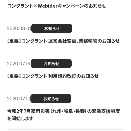
コングラント×Webiderキャンペーンのお知らせ
2020.08.01
お知らせ
【重要】コングラント 運営会社変更、業務移管のお知らせ
2020.07.14
お知らせ
【重要】コングラント 利用規約改訂のお知らせ
2020.07.10
お知らせ
令和2年7月豪雨災害（九州・岐阜・長野）の緊急支援制度
を開始します