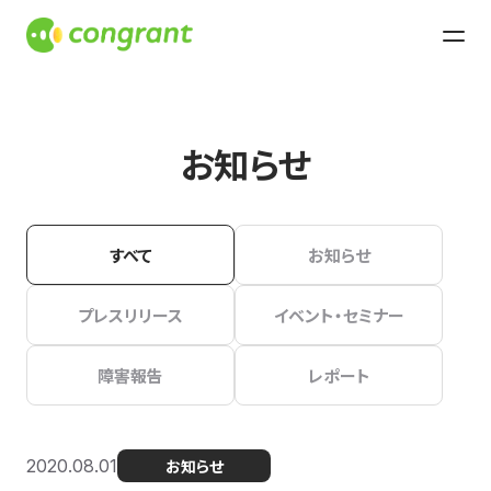
お知らせ
すべて
お知らせ
プレスリリース
イベント・セミナー
障害報告
レポート
2020.08.01
お知らせ