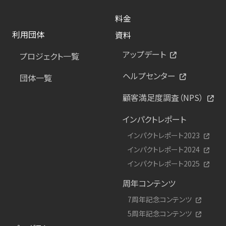
料金
利用団体
資料
アップデート
プロジェクト一覧
ヘルプセンター
団体一覧
顧客満足度調査（NPS）
インパクトレポート
インパクトレポート2023
インパクトレポート2024
インパクトレポート2025
周年コンテンツ
7周年記念コンテンツ
5周年記念コンテンツ