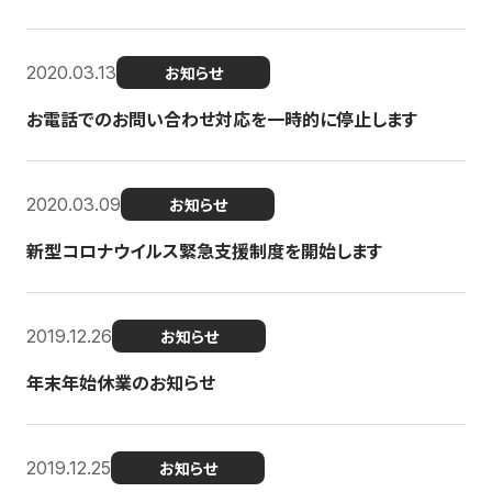
2020.03.13
お知らせ
お電話でのお問い合わせ対応を一時的に停止します
2020.03.09
お知らせ
新型コロナウイルス緊急支援制度を開始します
2019.12.26
お知らせ
年末年始休業のお知らせ
2019.12.25
お知らせ