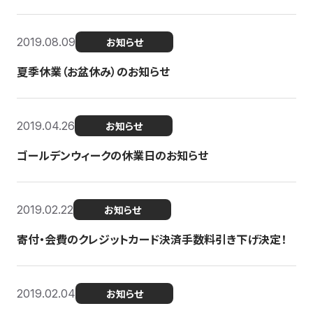
2019.08.09
お知らせ
夏季休業（お盆休み）のお知らせ
2019.04.26
お知らせ
ゴールデンウィークの休業日のお知らせ
2019.02.22
お知らせ
寄付・会費のクレジットカード決済手数料引き下げ決定！
2019.02.04
お知らせ