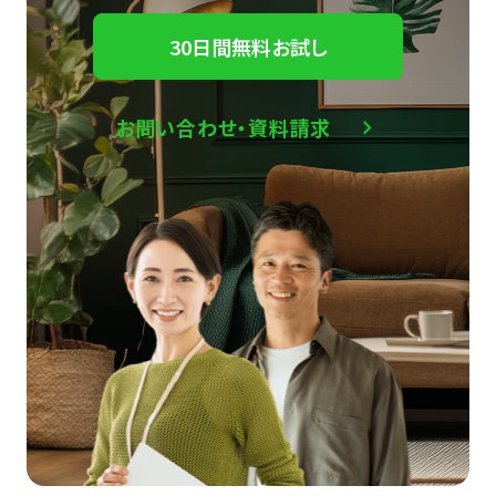
30日間無料お試し
お問い合わせ・資料請求