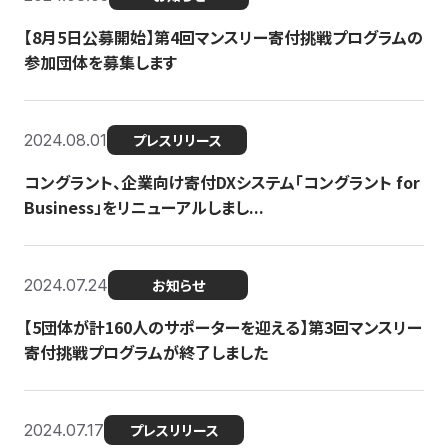
【8月5日公募開始】第4回マンスリー寄付挑戦プログラムの
参加団体を募集します
2024.08.01
プレスリリース
コングラント、企業向け寄付DXシステム「コングラント for
Business」をリニューアルしまし...
2024.07.24
お知らせ
【5団体が計160人のサポーターを迎える】​​第3回マンスリー
寄付挑戦プログラムが終了しました
2024.07.17
プレスリリース