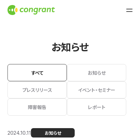
お知らせ
すべて
お知らせ
プレスリリース
イベント・セミナー
障害報告
レポート
2024.10.11
お知らせ