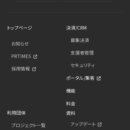
トップページ
決済/CRM
募集決済
お知らせ
支援者管理
PRTIMES
セキュリティ
採用情報
ポータル/集客
機能
料金
利用団体
資料
アップデート
プロジェクト一覧