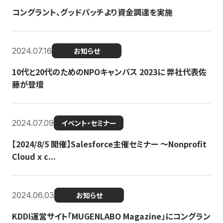
コングラント、グッドパッチより資金調達を実施
2024.07.16
お知らせ
10代と20代のためのNPOキャンパス 2023に 弊社代表佐
藤が登壇
2024.07.09
イベント・セミナー
【2024/8/5 開催】Salesforce主催セミナー 〜Nonprofit
Cloud x c...
2024.06.03
お知らせ
KDDI運営サイト「MUGENLABO Magazine」にコングラン