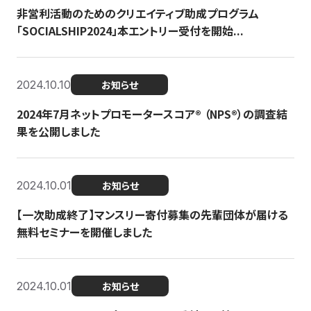
非営利活動のためのクリエイティブ助成プログラム
「SOCIALSHIP2024」本エントリー受付を開始...
2024.10.10
お知らせ
2024年7月ネットプロモータースコア®︎ （NPS®︎）の調査結
果を公開しました
2024.10.01
お知らせ
【一次助成終了】マンスリー寄付募集の先輩団体が届ける
無料セミナーを開催しました
2024.10.01
お知らせ