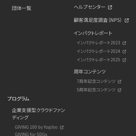
ヘルプセンター
団体一覧
顧客満足度調査（NPS）
インパクトレポート
インパクトレポート2023
インパクトレポート2024
インパクトレポート2025
周年コンテンツ
7周年記念コンテンツ
5周年記念コンテンツ
プログラム
企業支援型クラウドファン
ディング
GIVING 100 by Yogibo
GIVING for SDGs