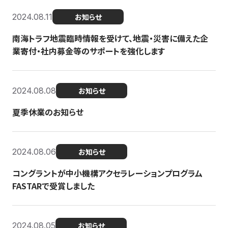
2024.08.11
お知らせ
南海トラフ地震臨時情報を受けて、地震・災害に備えた企
業寄付・社内募金等のサポートを強化します
2024.08.08
お知らせ
夏季休業のお知らせ
2024.08.06
お知らせ
コングラントが中小機構アクセラレーションプログラム
FASTARで受賞しました
2024.08.05
お知らせ