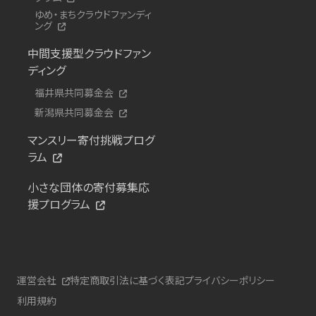
ゆめ・まちクラウドファンディ
ング
中間支援型クラウドファン
ディング
福井県共同募金会
新潟県共同募金会
マンスリー寄付挑戦プログ
ラム
小さな団体の寄付募集応
援プログラム
運営会社
特定商取引法に基づく表記
プライバシーポリシー
利用規約