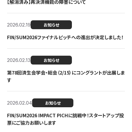
【解消済み】再決済機能の障害について
2026.02.19
お知らせ
FIN/SUM2026ファイナルピッチへの進出が決定しました！
2026.02.13
お知らせ
第78回済生会学会・総会（2/15）にコングラントが出展しま
す
2026.02.04
お知らせ
FIN/SUM2026 IMPACT PICHに挑戦中！スタートアップ投
票にご協力お願いします