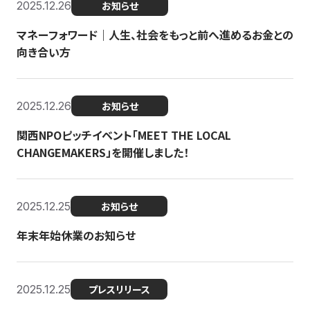
2025.12.26
お知らせ
マネーフォワード｜人生、社会をもっと前へ進めるお金との
向き合い方
2025.12.26
お知らせ
関西NPOピッチイベント「MEET THE LOCAL
CHANGEMAKERS」を開催しました！
2025.12.25
お知らせ
年末年始休業のお知らせ
2025.12.25
プレスリリース