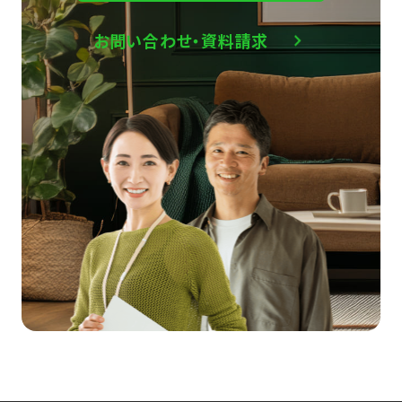
お問い合わせ・資料請求