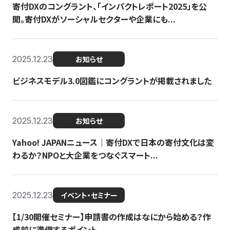
寄付DXのコングラント、「インパクトレポート2025」を公
開。寄付DXがソーシャルセクターや企業にも...
2025.12.23
お知らせ
ビジネスモデル3.0図鑑にコングラントが掲載されました
2025.12.23
お知らせ
Yahoo! JAPANニュース｜寄付DXで日本の寄付文化は変
わるか？NPOと大企業をつなぐスマート...
2025.12.23
イベント・セミナー
【1/30開催セミナー】申請書の作成はなにから始める？作
成前に準備するポイント