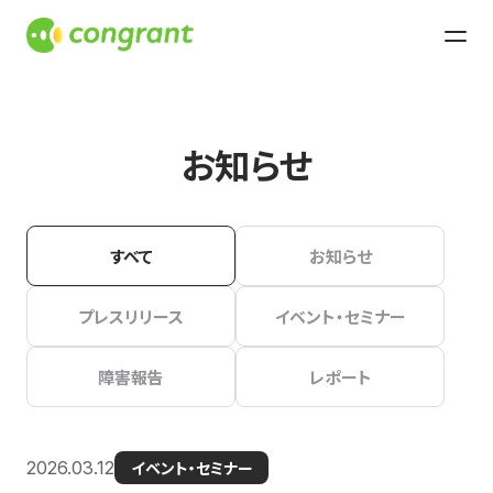
お知らせ
すべて
お知らせ
プレスリリース
イベント・セミナー
障害報告
レポート
2026.03.12
イベント・セミナー